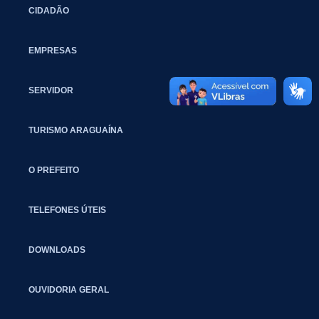
CIDADÃO
EMPRESAS
SERVIDOR
TURISMO ARAGUAÍNA
O PREFEITO
TELEFONES ÚTEIS
DOWNLOADS
OUVIDORIA GERAL