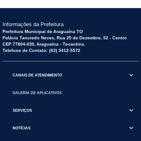
Informações da Prefeitura
Prefeitura Municipal de Araguaína TO
Palácio Tancredo Neves, Rua 25 de Dezembro, 52 - Centro
CEP 77804-030, Araguaína - Tocantins.
Telefone de Contato: (63) 3412-5572
CANAIS DE ATENDIMENTO
GALERIA DE APLICATIVOS
SERVIÇOS
NOTÍCIAS