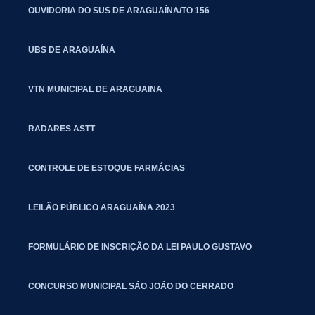
OUVIDORIA DO SUS DE ARAGUAÍNA/TO 156
UBS DE ARAGUAÍNA
VTN MUNICIPAL DE ARAGUAINA
RADARES ASTT
CONTROLE DE ESTOQUE FARMÁCIAS
LEILÃO PÚBLICO ARAGUAÍNA 2023
FORMULÁRIO DE INSCRIÇÃO DA LEI PAULO GUSTAVO
CONCURSO MUNICIPAL SÃO JOÃO DO CERRADO