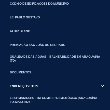
CÓDIGO DE EDIFICAÇÕES DO MUNICÍPIO
LEI PAULO GUSTAVO
ALDIR BLANC
PREMIAÇÃO SÃO JOÃO DO CERRADO
QUALIDADE DAS ÁGUAS – BALNEABILIDADE EM ARAGUAÍNA
(TO)
DOCUMENTOS
ENDEREÇOS UTEIS
LEISHMANIOSES – INFORME EPIDEMIOLÓGICO (ARAGUAÍNA –
TO, MAIO 2026)