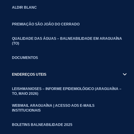
ALDIR BLANC
PREMIAÇÃO SÃO JOÃO DO CERRADO
QUALIDADE DAS ÁGUAS – BALNEABILIDADE EM ARAGUAÍNA
(TO)
DOCUMENTOS
ENDEREÇOS UTEIS
LEISHMANIOSES – INFORME EPIDEMIOLÓGICO (ARAGUAÍNA –
TO, MAIO 2026)
WEBMAIL ARAGUAÍNA | ACESSO AOS E-MAILS
INSTITUCIONAIS
BOLETINS BALNEABILIDADE 2025