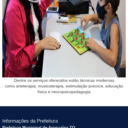
Dentre os serviços oferecidos estão técnicas modernas
como arteterapia, musicoterapia, estimulação precoce, educação
física e neuropsicopedagogia
Informações da Prefeitura
Prefeitura Municipal de Araguaína TO