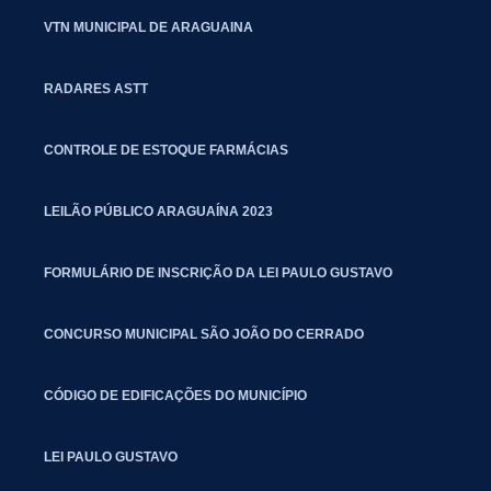
VTN MUNICIPAL DE ARAGUAINA
RADARES ASTT
CONTROLE DE ESTOQUE FARMÁCIAS
LEILÃO PÚBLICO ARAGUAÍNA 2023
FORMULÁRIO DE INSCRIÇÃO DA LEI PAULO GUSTAVO
CONCURSO MUNICIPAL SÃO JOÃO DO CERRADO
CÓDIGO DE EDIFICAÇÕES DO MUNICÍPIO
LEI PAULO GUSTAVO