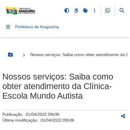
Prefeitura de Araguaína
Nossos serviços: Saiba como obter atendimento da Cl
Botão Menu
Nossos serviços: Saiba como
obter atendimento da Clínica-
Escola Mundo Autista
Publicação:
01/04/2022 09h36
Última modificação:
01/04/2022 09h36