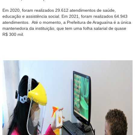
Em 2020, foram realizados 29.612 atendimentos de saúde,
educação e assistência social. Em 2021, foram realizados 64.943
atendimentos. Até o momento, a Prefeitura de Araguaína é a única
mantenedora da instituição, que tem uma folha salarial de quase
R$ 300 mil.