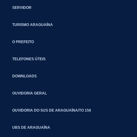
SERVIDOR
TURISMO ARAGUAÍNA
O PREFEITO
TELEFONES ÚTEIS
DOWNLOADS
OUVIDORIA GERAL
OUVIDORIA DO SUS DE ARAGUAÍNA/TO 156
UBS DE ARAGUAÍNA