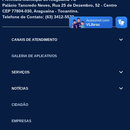
Palácio Tancredo Neves, Rua 25 de Dezembro, 52 - Centro
CEP 77804-030, Araguaína - Tocantins.
Telefone de Contato: (63) 3412-5572
CANAIS DE ATENDIMENTO
GALERIA DE APLICATIVOS
SERVIÇOS
NOTÍCIAS
CIDADÃO
EMPRESAS