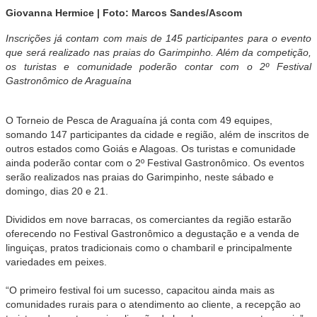
Giovanna Hermice | Foto: Marcos Sandes/Ascom
Inscrições já contam com mais de 145 participantes para o evento
que será realizado nas praias do Garimpinho. Além da competição,
os turistas e comunidade poderão contar com o 2º Festival
Gastronômico de Araguaína
O Torneio de Pesca de Araguaína já conta com 49 equipes,
somando 147 participantes da cidade e região, além de inscritos de
outros estados como Goiás e Alagoas. Os turistas e comunidade
ainda poderão contar com o 2º Festival Gastronômico. Os eventos
serão realizados nas praias do Garimpinho, neste sábado e
domingo, dias 20 e 21.
Divididos em nove barracas, os comerciantes da região estarão
oferecendo no Festival Gastronômico a degustação e a venda de
linguiças, pratos tradicionais como o chambaril e principalmente
variedades em peixes.
“O primeiro festival foi um sucesso, capacitou ainda mais as
comunidades rurais para o atendimento ao cliente, a recepção ao