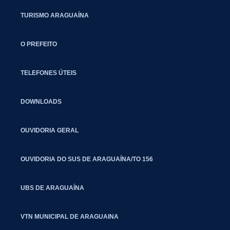
TURISMO ARAGUAÍNA
O PREFEITO
TELEFONES ÚTEIS
DOWNLOADS
OUVIDORIA GERAL
OUVIDORIA DO SUS DE ARAGUAÍNA/TO 156
UBS DE ARAGUAÍNA
VTN MUNICIPAL DE ARAGUAINA