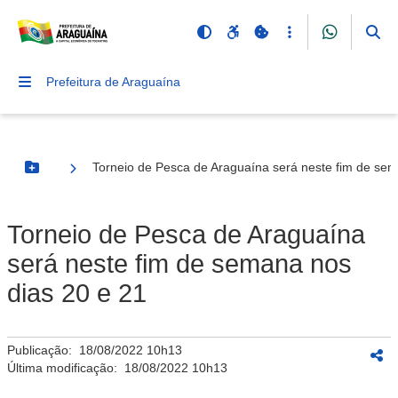
Prefeitura de Araguaína
Torneio de Pesca de Araguaína será neste fim de sem
Botão Menu
Torneio de Pesca de Araguaína
será neste fim de semana nos
dias 20 e 21
Publicação:
18/08/2022 10h13
Última modificação:
18/08/2022 10h13