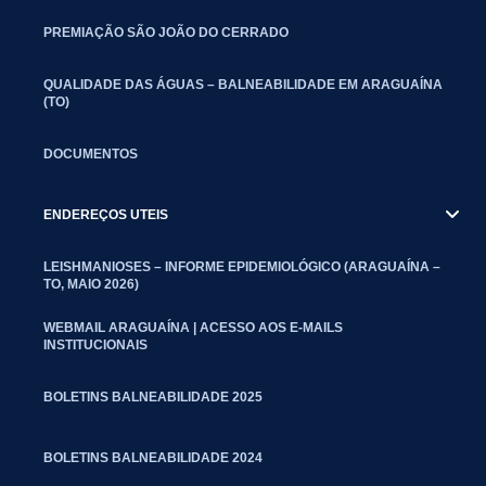
PREMIAÇÃO SÃO JOÃO DO CERRADO
QUALIDADE DAS ÁGUAS – BALNEABILIDADE EM ARAGUAÍNA
(TO)
DOCUMENTOS
ENDEREÇOS UTEIS
LEISHMANIOSES – INFORME EPIDEMIOLÓGICO (ARAGUAÍNA –
TO, MAIO 2026)
WEBMAIL ARAGUAÍNA | ACESSO AOS E-MAILS
INSTITUCIONAIS
BOLETINS BALNEABILIDADE 2025
BOLETINS BALNEABILIDADE 2024