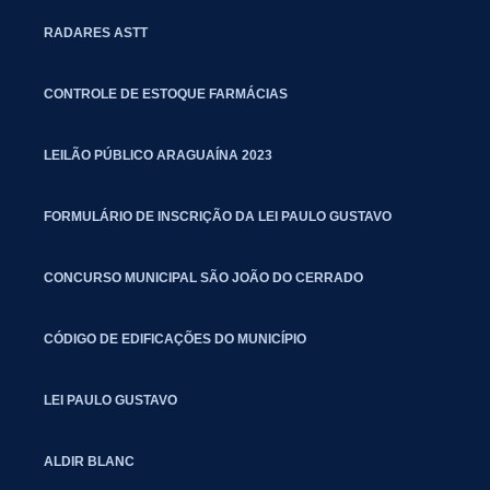
RADARES ASTT
CONTROLE DE ESTOQUE FARMÁCIAS
LEILÃO PÚBLICO ARAGUAÍNA 2023
FORMULÁRIO DE INSCRIÇÃO DA LEI PAULO GUSTAVO
CONCURSO MUNICIPAL SÃO JOÃO DO CERRADO
CÓDIGO DE EDIFICAÇÕES DO MUNICÍPIO
LEI PAULO GUSTAVO
ALDIR BLANC