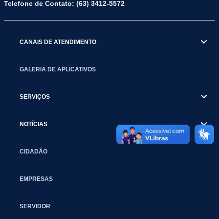
Telefone de Contato: (63) 3412-5572
CANAIS DE ATENDIMENTO
GALERIA DE APLICATIVOS
SERVIÇOS
NOTÍCIAS
CIDADÃO
EMPRESAS
SERVIDOR