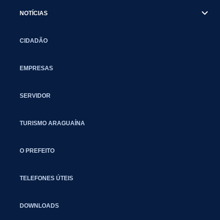
NOTÍCIAS
CIDADÃO
EMPRESAS
SERVIDOR
TURISMO ARAGUAÍNA
O PREFEITO
TELEFONES ÚTEIS
DOWNLOADS