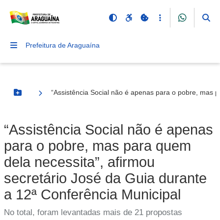
Prefeitura de Araguaína
“Assistência Social não é apenas para o pobre, mas p
Botão Menu
“Assistência Social não é apenas
para o pobre, mas para quem
dela necessita”, afirmou
secretário José da Guia durante
a 12ª Conferência Municipal
No total, foram levantadas mais de 21 propostas