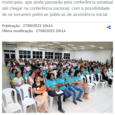
municipais, que ainda passarão pela conferência estadual
até chegar na conferência nacional, com a possibilidade
de se tornarem políticas públicas de assistência social
Publicação:
27/06/2023 10h14
Última modificação:
27/06/2023 10h14