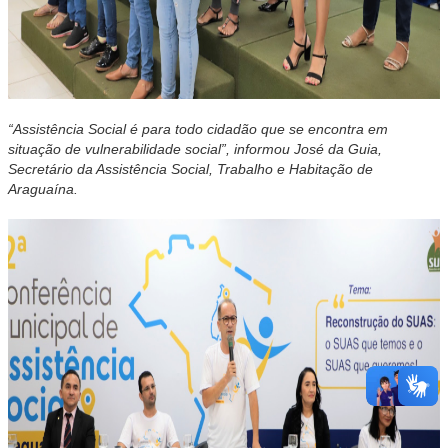
“Assistência Social é para todo cidadão que se encontra em
situação de vulnerabilidade social”, informou José da Guia,
Secretário da Assistência Social, Trabalho e Habitação de
Araguaína.