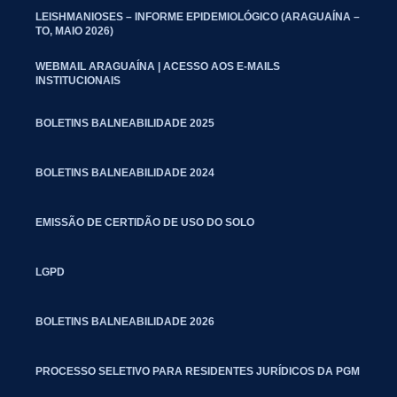
LEISHMANIOSES – INFORME EPIDEMIOLÓGICO (ARAGUAÍNA –
TO, MAIO 2026)
WEBMAIL ARAGUAÍNA | ACESSO AOS E-MAILS
INSTITUCIONAIS
BOLETINS BALNEABILIDADE 2025
BOLETINS BALNEABILIDADE 2024
EMISSÃO DE CERTIDÃO DE USO DO SOLO
LGPD
BOLETINS BALNEABILIDADE 2026
PROCESSO SELETIVO PARA RESIDENTES JURÍDICOS DA PGM