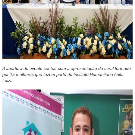
A abertura do evento contou com a apresentação do coral formado
por 15 mulheres que fazem parte do Instituto Humanitário Anita
Luiza