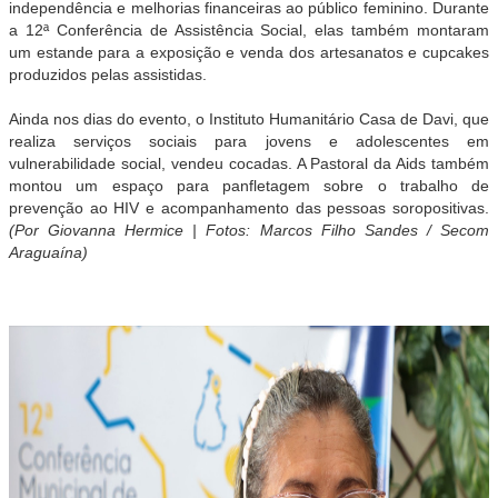
independência e melhorias financeiras ao público feminino. Durante
a 12ª Conferência de Assistência Social, elas também montaram
um estande para a exposição e venda dos artesanatos e cupcakes
produzidos pelas assistidas.
Ainda nos dias do evento, o Instituto Humanitário Casa de Davi, que
realiza serviços sociais para jovens e adolescentes em
vulnerabilidade social, vendeu cocadas. A Pastoral da Aids também
montou um espaço para panfletagem sobre o trabalho de
prevenção ao HIV e acompanhamento das pessoas soropositivas.
(Por Giovanna Hermice | Fotos: Marcos Filho Sandes / Secom
Araguaína)