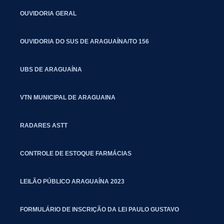
OUVIDORIA GERAL
OUVIDORIA DO SUS DE ARAGUAÍNA/TO 156
UBS DE ARAGUAÍNA
VTN MUNICIPAL DE ARAGUAINA
RADARES ASTT
CONTROLE DE ESTOQUE FARMÁCIAS
LEILÃO PÚBLICO ARAGUAÍNA 2023
FORMULÁRIO DE INSCRIÇÃO DA LEI PAULO GUSTAVO