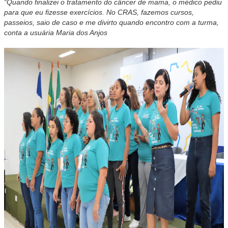
“Quando finalizei o tratamento do câncer de mama, o médico pediu
para que eu fizesse exercícios. No CRAS, fazemos cursos,
passeios, saio de caso e me divirto quando encontro com a turma,
conta a usuária Maria dos Anjos