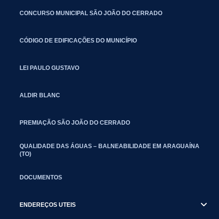
CONCURSO MUNICIPAL SÃO JOÃO DO CERRADO
CÓDIGO DE EDIFICAÇÕES DO MUNICÍPIO
LEI PAULO GUSTAVO
ALDIR BLANC
PREMIAÇÃO SÃO JOÃO DO CERRADO
QUALIDADE DAS ÁGUAS – BALNEABILIDADE EM ARAGUAÍNA
(TO)
DOCUMENTOS
ENDEREÇOS UTEIS