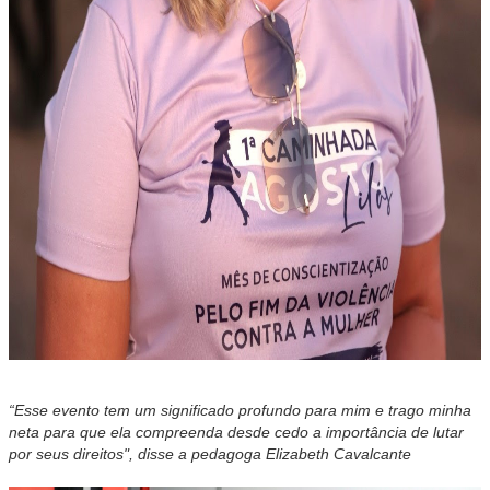
“Esse evento tem um significado profundo para mim e trago minha
neta para que ela compreenda desde cedo a importância de lutar
por seus direitos", disse a pedagoga Elizabeth Cavalcante