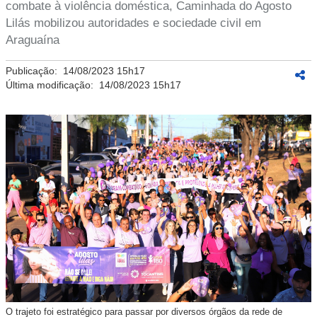
combate à violência doméstica, Caminhada do Agosto
Lilás mobilizou autoridades e sociedade civil em
Araguaína
Publicação:
14/08/2023 15h17
Última modificação:
14/08/2023 15h17
O trajeto foi estratégico para passar por diversos órgãos da rede de