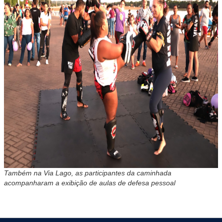
Também na Via Lago, as participantes da caminhada
acompanharam a exibição de aulas de defesa pessoal