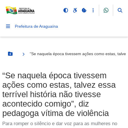
Prefeitura de Araguaína
“Se naquela época tivessem ações como estas, talvez e
Botão Menu
“Se naquela época tivessem
ações como estas, talvez essa
terrível história não tivesse
acontecido comigo”, diz
pedagoga vítima de violência
Para romper o silêncio e dar voz para as mulheres no