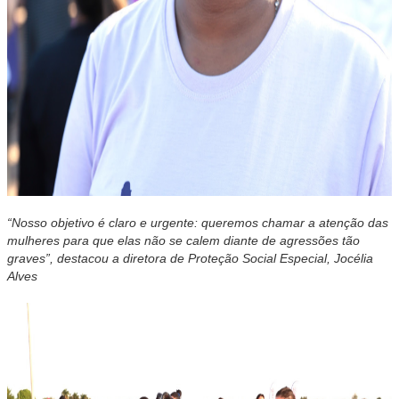
“Nosso objetivo é claro e urgente: queremos chamar a atenção das
mulheres para que elas não se calem diante de agressões tão
graves”, destacou a diretora de Proteção Social Especial, Jocélia
Alves