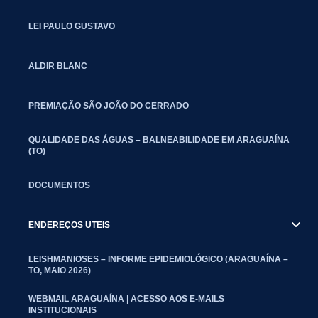
LEI PAULO GUSTAVO
ALDIR BLANC
PREMIAÇÃO SÃO JOÃO DO CERRADO
QUALIDADE DAS ÁGUAS – BALNEABILIDADE EM ARAGUAÍNA
(TO)
DOCUMENTOS
ENDEREÇOS UTEIS
LEISHMANIOSES – INFORME EPIDEMIOLÓGICO (ARAGUAÍNA –
TO, MAIO 2026)
WEBMAIL ARAGUAÍNA | ACESSO AOS E-MAILS
INSTITUCIONAIS