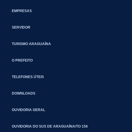
EMPRESAS
SERVIDOR
TURISMO ARAGUAÍNA
O PREFEITO
TELEFONES ÚTEIS
DOWNLOADS
OUVIDORIA GERAL
OUVIDORIA DO SUS DE ARAGUAÍNA/TO 156