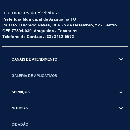
Informações da Prefeitura
Prefeitura Municipal de Araguaína TO
Palácio Tancredo Neves, Rua 25 de Dezembro, 52 - Centro
CEP 77804-030, Araguaína - Tocantins.
Telefone de Contato: (63) 3412-5572
CANAIS DE ATENDIMENTO
GALERIA DE APLICATIVOS
SERVIÇOS
NOTÍCIAS
CIDADÃO