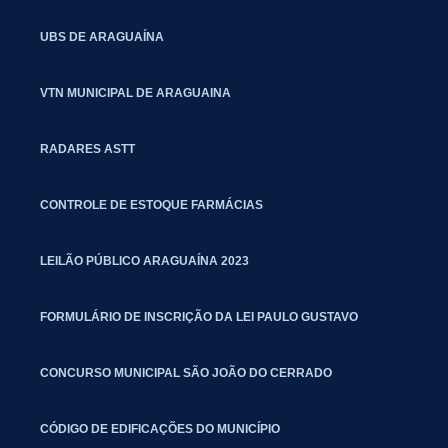
UBS DE ARAGUAÍNA
VTN MUNICIPAL DE ARAGUAINA
RADARES ASTT
CONTROLE DE ESTOQUE FARMÁCIAS
LEILÃO PÚBLICO ARAGUAÍNA 2023
FORMULÁRIO DE INSCRIÇÃO DA LEI PAULO GUSTAVO
CONCURSO MUNICIPAL SÃO JOÃO DO CERRADO
CÓDIGO DE EDIFICAÇÕES DO MUNICÍPIO