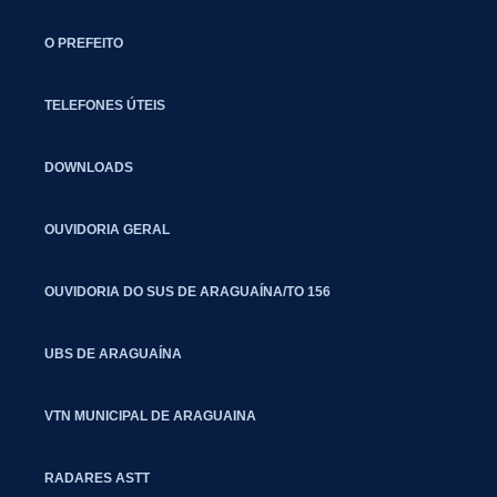
O PREFEITO
TELEFONES ÚTEIS
DOWNLOADS
OUVIDORIA GERAL
OUVIDORIA DO SUS DE ARAGUAÍNA/TO 156
UBS DE ARAGUAÍNA
VTN MUNICIPAL DE ARAGUAINA
RADARES ASTT