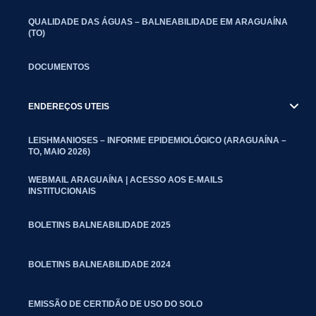
QUALIDADE DAS ÁGUAS – BALNEABILIDADE EM ARAGUAÍNA
(TO)
DOCUMENTOS
ENDEREÇOS UTEIS
LEISHMANIOSES – INFORME EPIDEMIOLÓGICO (ARAGUAÍNA –
TO, MAIO 2026)
WEBMAIL ARAGUAÍNA | ACESSO AOS E-MAILS
INSTITUCIONAIS
BOLETINS BALNEABILIDADE 2025
BOLETINS BALNEABILIDADE 2024
EMISSÃO DE CERTIDÃO DE USO DO SOLO