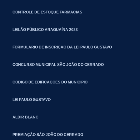
CONTROLE DE ESTOQUE FARMÁCIAS
LEILÃO PÚBLICO ARAGUAÍNA 2023
FORMULÁRIO DE INSCRIÇÃO DA LEI PAULO GUSTAVO
CONCURSO MUNICIPAL SÃO JOÃO DO CERRADO
CÓDIGO DE EDIFICAÇÕES DO MUNICÍPIO
LEI PAULO GUSTAVO
ALDIR BLANC
PREMIAÇÃO SÃO JOÃO DO CERRADO