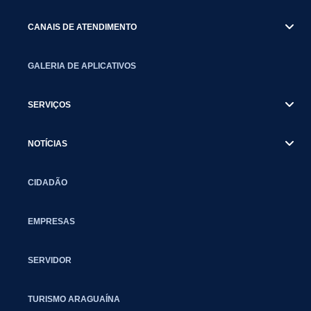
CANAIS DE ATENDIMENTO
GALERIA DE APLICATIVOS
SERVIÇOS
NOTÍCIAS
CIDADÃO
EMPRESAS
SERVIDOR
TURISMO ARAGUAÍNA