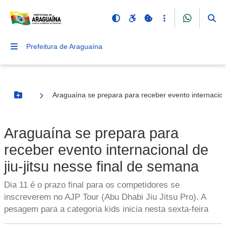
Prefeitura de Araguaína
Araguaína se prepara para receber evento internaciona
Botão Menu
Araguaína se prepara para
receber evento internacional de
jiu-jitsu nesse final de semana
Dia 11 é o prazo final para os competidores se
inscreverem no AJP Tour (Abu Dhabi Jiu Jitsu Pro). A
pesagem para a categoria kids inicia nesta sexta-feira