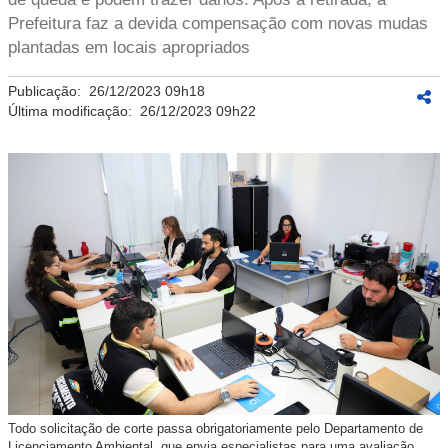
Prefeitura faz a devida compensação com novas mudas
plantadas em locais apropriados
Publicação:
26/12/2023 09h18
Última modificação:
26/12/2023 09h22
Todo solicitação de corte passa obrigatoriamente pelo Departamento de
Licenciamento Ambiental, que envia especialistas para uma avaliação