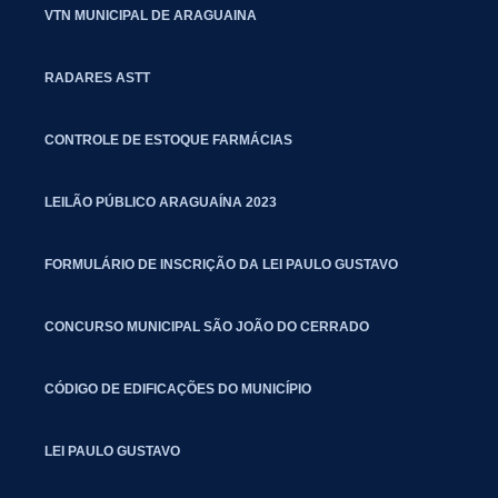
VTN MUNICIPAL DE ARAGUAINA
RADARES ASTT
CONTROLE DE ESTOQUE FARMÁCIAS
LEILÃO PÚBLICO ARAGUAÍNA 2023
FORMULÁRIO DE INSCRIÇÃO DA LEI PAULO GUSTAVO
CONCURSO MUNICIPAL SÃO JOÃO DO CERRADO
CÓDIGO DE EDIFICAÇÕES DO MUNICÍPIO
LEI PAULO GUSTAVO