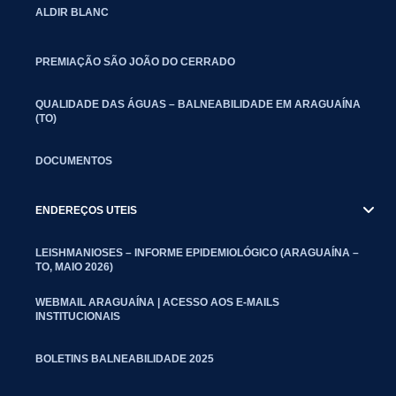
ALDIR BLANC
PREMIAÇÃO SÃO JOÃO DO CERRADO
QUALIDADE DAS ÁGUAS – BALNEABILIDADE EM ARAGUAÍNA
(TO)
DOCUMENTOS
ENDEREÇOS UTEIS
LEISHMANIOSES – INFORME EPIDEMIOLÓGICO (ARAGUAÍNA –
TO, MAIO 2026)
WEBMAIL ARAGUAÍNA | ACESSO AOS E-MAILS
INSTITUCIONAIS
BOLETINS BALNEABILIDADE 2025