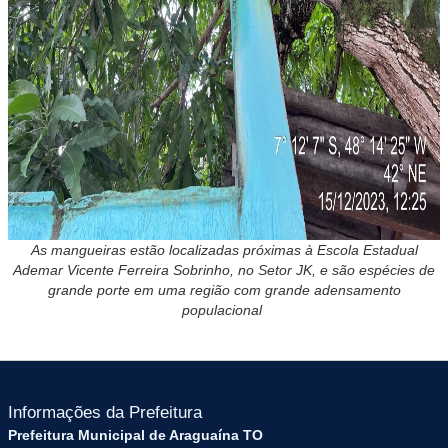
As mangueiras estão localizadas próximas à Escola Estadual
Ademar Vicente Ferreira Sobrinho, no Setor JK, e são espécies de
grande porte em uma região com grande adensamento
populacional
Informações da Prefeitura
Prefeitura Municipal de Araguaína TO