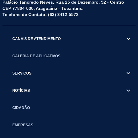
Palácio Tancredo Neves, Rua 25 de Dezembro, 52 - Centro
CEP 77804-030, Araguaína - Tocantins.
Telefone de Contato: (63) 3412-5572
CANAIS DE ATENDIMENTO
GALERIA DE APLICATIVOS
SERVIÇOS
NOTÍCIAS
CIDADÃO
EMPRESAS