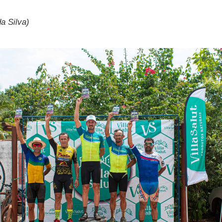
a Silva)