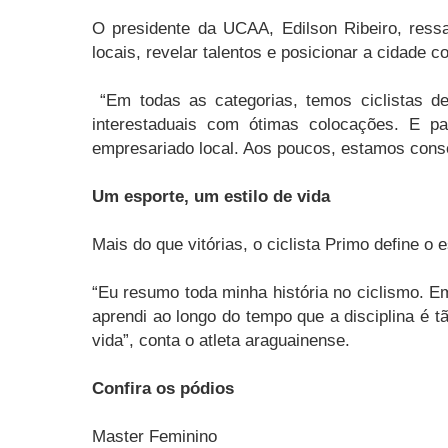
O presidente da UCAA, Edilson Ribeiro, ressa
locais, revelar talentos e posicionar a cidade 
“Em todas as categorias, temos ciclistas de
interestaduais com ótimas colocações. E p
empresariado local. Aos poucos, estamos conse
Um esporte, um estilo de vida
Mais do que vitórias, o ciclista Primo define 
“Eu resumo toda minha história no ciclismo. E
aprendi ao longo do tempo que a disciplina é t
vida”, conta o atleta araguainense.
Confira os pódios
Master Feminino