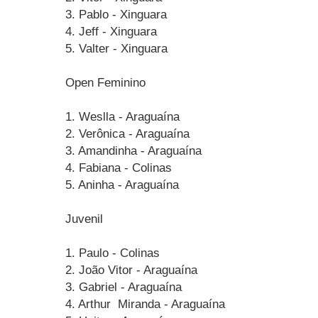
3. Pablo - Xinguara
4. Jeff - Xinguara
5. Valter - Xinguara
Open Feminino
1. Weslla - Araguaína
2. Verônica - Araguaína
3. Amandinha - Araguaína
4. Fabiana - Colinas
5. Aninha - Araguaína
Juvenil
1. Paulo - Colinas
2. João Vitor - Araguaína
3. Gabriel - Araguaína
4. Arthur Miranda - Araguaína