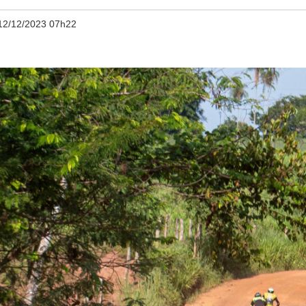
12/12/2023 07h22