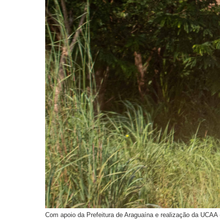
Com apoio da Prefeitura de Araguaína e realização da UCAA (