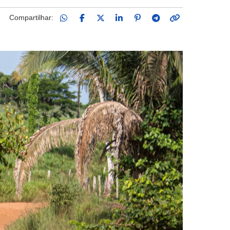
Compartilhar: