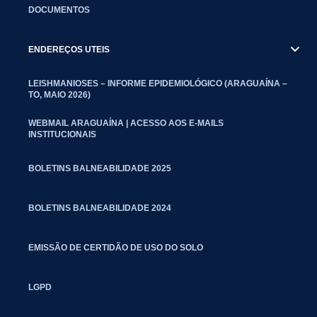
DOCUMENTOS
ENDEREÇOS UTEIS
LEISHMANIOSES – INFORME EPIDEMIOLÓGICO (ARAGUAÍNA –
TO, MAIO 2026)
WEBMAIL ARAGUAÍNA | ACESSO AOS E-MAILS
INSTITUCIONAIS
BOLETINS BALNEABILIDADE 2025
BOLETINS BALNEABILIDADE 2024
EMISSÃO DE CERTIDÃO DE USO DO SOLO
LGPD