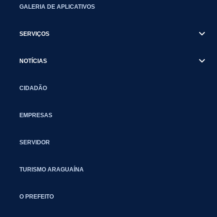
GALERIA DE APLICATIVOS
SERVIÇOS
NOTÍCIAS
CIDADÃO
EMPRESAS
SERVIDOR
TURISMO ARAGUAÍNA
O PREFEITO