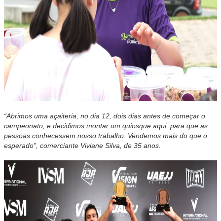
“Abrimos uma açaiteria, no dia 12, dois dias antes de começar o
campeonato, e decidimos montar um quiosque aqui, para que as
pessoas conhecessem nosso trabalho. Vendemos mais do que o
esperado”, comerciante Viviane Silva, de 35 anos.