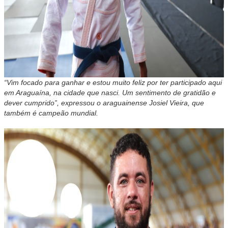
“Vim focado para ganhar e estou muito feliz por ter participado aqui
em Araguaína, na cidade que nasci. Um sentimento de gratidão e
dever cumprido”, expressou o araguainense Josiel Vieira, que
também é campeão mundial.