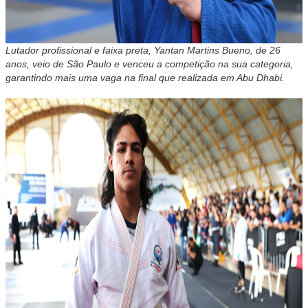
Lutador profissional e faixa preta, Yantan Martins Bueno, de 26
anos, veio de São Paulo e venceu a competição na sua categoria,
garantindo mais uma vaga na final que realizada em Abu Dhabi.