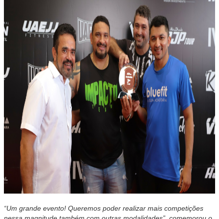
“Um grande evento! Queremos poder realizar mais competições
nessa magnitude também com outras modalidades”, comemorou o