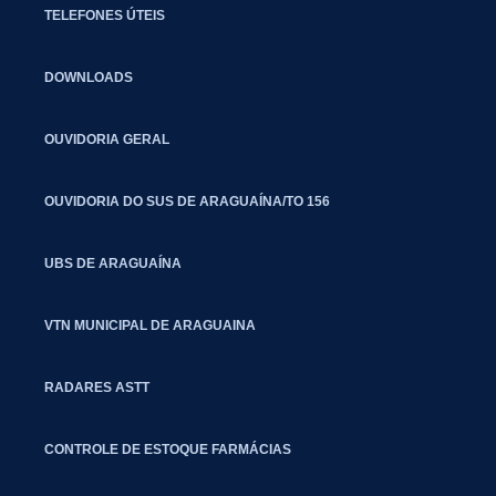
TELEFONES ÚTEIS
DOWNLOADS
OUVIDORIA GERAL
OUVIDORIA DO SUS DE ARAGUAÍNA/TO 156
UBS DE ARAGUAÍNA
VTN MUNICIPAL DE ARAGUAINA
RADARES ASTT
CONTROLE DE ESTOQUE FARMÁCIAS