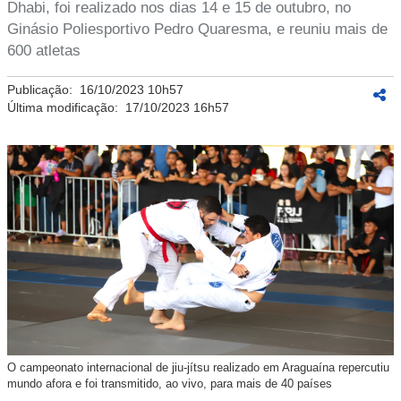
Dhabi, foi realizado nos dias 14 e 15 de outubro, no
Ginásio Poliesportivo Pedro Quaresma, e reuniu mais de
600 atletas
Publicação:
16/10/2023 10h57
Última modificação:
17/10/2023 16h57
O campeonato internacional de jiu-jítsu realizado em Araguaína repercutiu
mundo afora e foi transmitido, ao vivo, para mais de 40 países