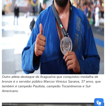
Outro atleta destaque de Araguaína que conquistou medalha de
bronze é o servidor público Marcos Vinicius Saraiva, 37 anos, que
também é campeão Paulista, campeão Tocantinense e Sul-
Americano.