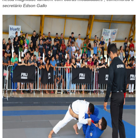
secretário Edson Gallo