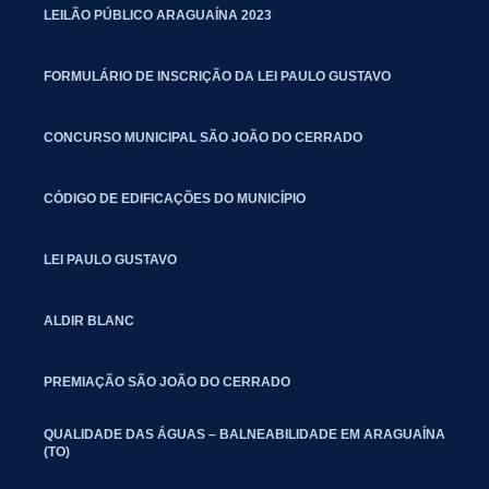
LEILÃO PÚBLICO ARAGUAÍNA 2023
FORMULÁRIO DE INSCRIÇÃO DA LEI PAULO GUSTAVO
CONCURSO MUNICIPAL SÃO JOÃO DO CERRADO
CÓDIGO DE EDIFICAÇÕES DO MUNICÍPIO
LEI PAULO GUSTAVO
ALDIR BLANC
PREMIAÇÃO SÃO JOÃO DO CERRADO
QUALIDADE DAS ÁGUAS – BALNEABILIDADE EM ARAGUAÍNA
(TO)