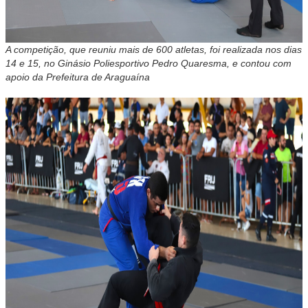
A competição, que reuniu mais de 600 atletas, foi realizada nos dias
14 e 15, no Ginásio Poliesportivo Pedro Quaresma, e contou com
apoio da Prefeitura de Araguaína