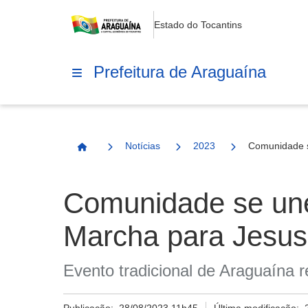
Estado do Tocantins
Prefeitura de Araguaína
Notícias
2023
Comunidade s
Página Inicial
Comunidade se une
Marcha para Jesus
Evento tradicional de Araguaína r