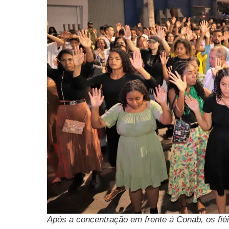
Após a concentração em frente à Conab, os fiéi