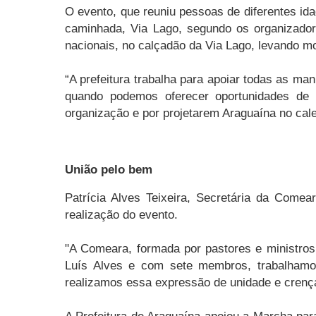
O evento, que reuniu pessoas de diferentes ida
caminhada, Via Lago, segundo os organizador
nacionais, no calçadão da Via Lago, levando mo
“A prefeitura trabalha para apoiar todas as man
quando podemos oferecer oportunidades de 
organização e por projetarem Araguaína no cal
União pelo bem
Patrícia Alves Teixeira, Secretária da Comea
realização do evento.
"A Comeara, formada por pastores e ministros
Luís Alves e com sete membros, trabalhamos
realizamos essa expressão de unidade e cren