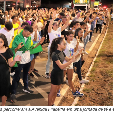
s percorreram a Avenida Filadélfia em uma jornada de fé e 