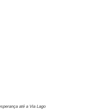
esperança até a Via Lago