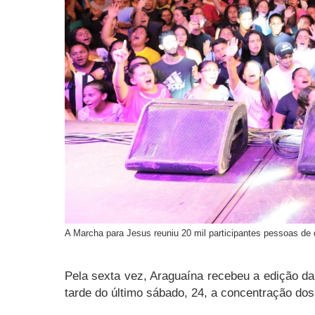
A Marcha para Jesus reuniu 20 mil participantes pessoas de
Pela sexta vez, Araguaína recebeu a edição da
tarde do último sábado, 24, a concentração dos 