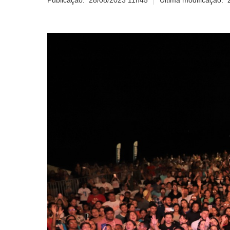
Publicação:
28/08/2023 11h45
Última modificação: