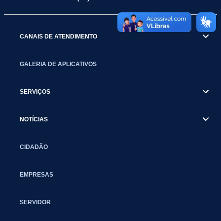
CANAIS DE ATENDIMENTO
GALERIA DE APLICATIVOS
SERVIÇOS
NOTÍCIAS
CIDADÃO
EMPRESAS
SERVIDOR