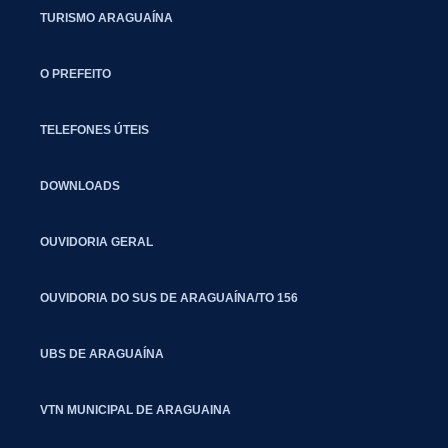
TURISMO ARAGUAÍNA
O PREFEITO
TELEFONES ÚTEIS
DOWNLOADS
OUVIDORIA GERAL
OUVIDORIA DO SUS DE ARAGUAÍNA/TO 156
UBS DE ARAGUAÍNA
VTN MUNICIPAL DE ARAGUAINA