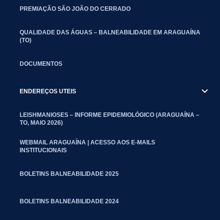
PREMIAÇÃO SÃO JOÃO DO CERRADO
QUALIDADE DAS ÁGUAS – BALNEABILIDADE EM ARAGUAÍNA
(TO)
DOCUMENTOS
ENDEREÇOS UTEIS
LEISHMANIOSES – INFORME EPIDEMIOLÓGICO (ARAGUAÍNA –
TO, MAIO 2026)
WEBMAIL ARAGUAÍNA | ACESSO AOS E-MAILS
INSTITUCIONAIS
BOLETINS BALNEABILIDADE 2025
BOLETINS BALNEABILIDADE 2024