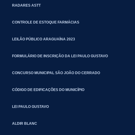
RADARES ASTT
CONTROLE DE ESTOQUE FARMÁCIAS
LEILÃO PÚBLICO ARAGUAÍNA 2023
FORMULÁRIO DE INSCRIÇÃO DA LEI PAULO GUSTAVO
CONCURSO MUNICIPAL SÃO JOÃO DO CERRADO
CÓDIGO DE EDIFICAÇÕES DO MUNICÍPIO
LEI PAULO GUSTAVO
ALDIR BLANC