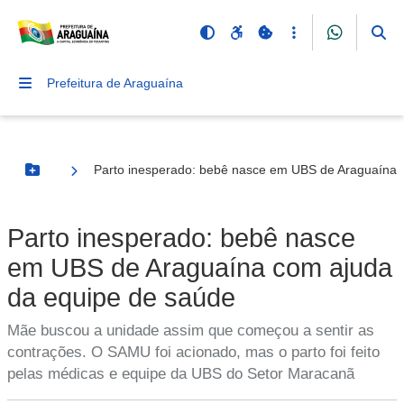
Prefeitura de Araguaína
Parto inesperado: bebê nasce em UBS de Araguaína 
Botão Menu
Parto inesperado: bebê nasce
em UBS de Araguaína com ajuda
da equipe de saúde
Mãe buscou a unidade assim que começou a sentir as
contrações. O SAMU foi acionado, mas o parto foi feito
pelas médicas e equipe da UBS do Setor Maracanã