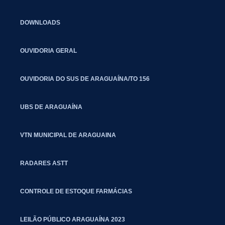
DOWNLOADS
OUVIDORIA GERAL
OUVIDORIA DO SUS DE ARAGUAÍNA/TO 156
UBS DE ARAGUAÍNA
VTN MUNICIPAL DE ARAGUAINA
RADARES ASTT
CONTROLE DE ESTOQUE FARMÁCIAS
LEILÃO PÚBLICO ARAGUAÍNA 2023