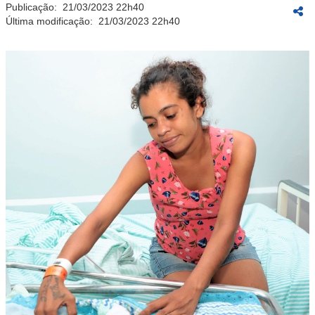
Publicação:
21/03/2023 22h40
Última modificação:
21/03/2023 22h40