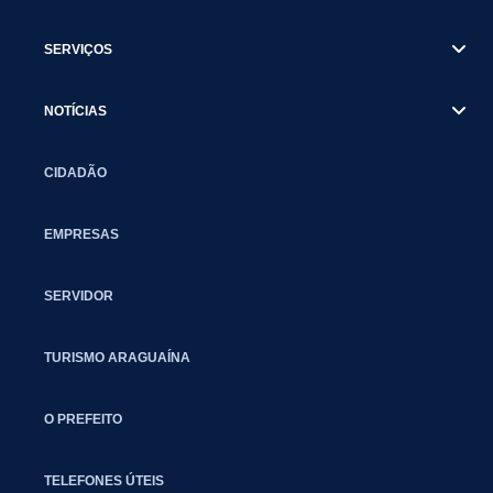
SERVIÇOS
NOTÍCIAS
CIDADÃO
EMPRESAS
SERVIDOR
TURISMO ARAGUAÍNA
O PREFEITO
TELEFONES ÚTEIS