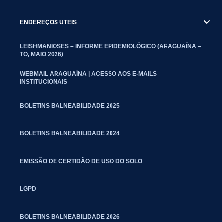
ENDEREÇOS UTEIS
LEISHMANIOSES – INFORME EPIDEMIOLÓGICO (ARAGUAÍNA –
TO, MAIO 2026)
WEBMAIL ARAGUAÍNA | ACESSO AOS E-MAILS
INSTITUCIONAIS
BOLETINS BALNEABILIDADE 2025
BOLETINS BALNEABILIDADE 2024
EMISSÃO DE CERTIDÃO DE USO DO SOLO
LGPD
BOLETINS BALNEABILIDADE 2026