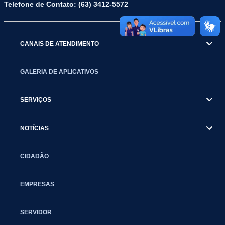
Telefone de Contato: (63) 3412-5572
CANAIS DE ATENDIMENTO
GALERIA DE APLICATIVOS
SERVIÇOS
NOTÍCIAS
CIDADÃO
EMPRESAS
SERVIDOR