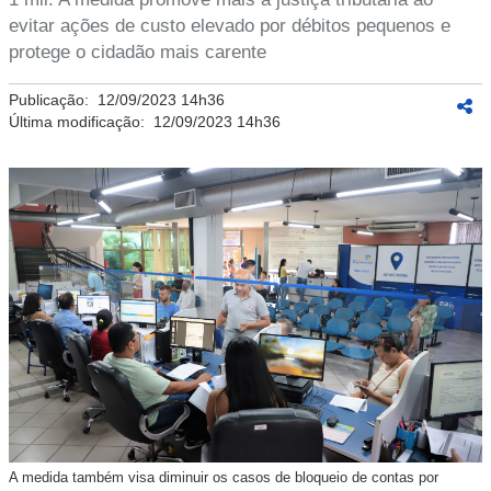
evitar ações de custo elevado por débitos pequenos e
protege o cidadão mais carente
Publicação:
12/09/2023 14h36
Última modificação:
12/09/2023 14h36
A medida também visa diminuir os casos de bloqueio de contas por