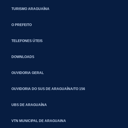
TURISMO ARAGUAÍNA
O PREFEITO
TELEFONES ÚTEIS
DOWNLOADS
OUVIDORIA GERAL
OUVIDORIA DO SUS DE ARAGUAÍNA/TO 156
UBS DE ARAGUAÍNA
VTN MUNICIPAL DE ARAGUAINA