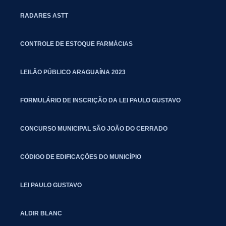
RADARES ASTT
CONTROLE DE ESTOQUE FARMÁCIAS
LEILÃO PÚBLICO ARAGUAÍNA 2023
FORMULÁRIO DE INSCRIÇÃO DA LEI PAULO GUSTAVO
CONCURSO MUNICIPAL SÃO JOÃO DO CERRADO
CÓDIGO DE EDIFICAÇÕES DO MUNICÍPIO
LEI PAULO GUSTAVO
ALDIR BLANC