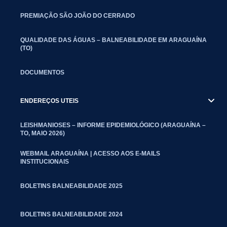
PREMIAÇÃO SÃO JOÃO DO CERRADO
QUALIDADE DAS ÁGUAS – BALNEABILIDADE EM ARAGUAÍNA
(TO)
DOCUMENTOS
ENDEREÇOS UTEIS
LEISHMANIOSES – INFORME EPIDEMIOLÓGICO (ARAGUAÍNA –
TO, MAIO 2026)
WEBMAIL ARAGUAÍNA | ACESSO AOS E-MAILS
INSTITUCIONAIS
BOLETINS BALNEABILIDADE 2025
BOLETINS BALNEABILIDADE 2024