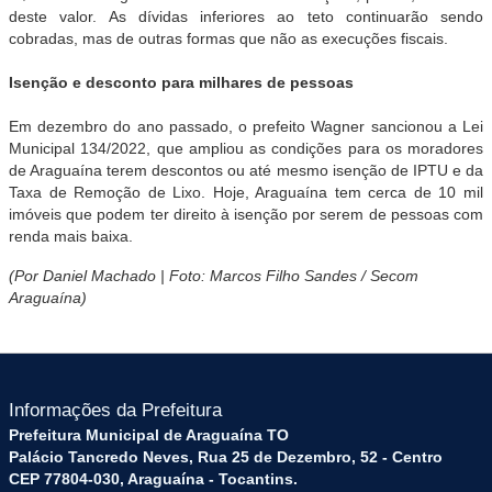
deste valor. As dívidas inferiores ao teto continuarão sendo
cobradas, mas de outras formas que não as execuções fiscais.
Isenção e desconto para milhares de pessoas
Em dezembro do ano passado, o prefeito Wagner sancionou a Lei
Municipal 134/2022, que ampliou as condições para os moradores
de Araguaína terem descontos ou até mesmo isenção de IPTU e da
Taxa de Remoção de Lixo. Hoje, Araguaína tem cerca de 10 mil
imóveis que podem ter direito à isenção por serem de pessoas com
renda mais baixa.
(Por Daniel Machado | Foto: Marcos Filho Sandes / Secom
Araguaína)
Informações da Prefeitura
Prefeitura Municipal de Araguaína TO
Palácio Tancredo Neves, Rua 25 de Dezembro, 52 - Centro
CEP 77804-030, Araguaína - Tocantins.