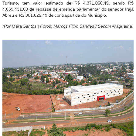
Turismo, tem valor estimado de R$ 4.371.056,49, sendo R$
4.069.431,00 de repasse de emenda parlamentar do senador Irajá
Abreu e R$ 301.625,49 de contrapartida do Município.
(Por Mara Santos | Fotos: Marcos Filho Sandes / Secom Araguaína)