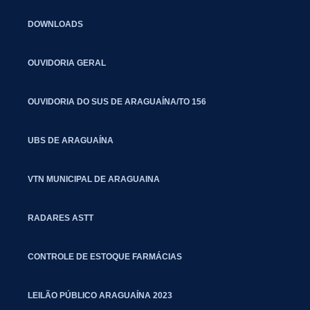
DOWNLOADS
OUVIDORIA GERAL
OUVIDORIA DO SUS DE ARAGUAÍNA/TO 156
UBS DE ARAGUAÍNA
VTN MUNICIPAL DE ARAGUAINA
RADARES ASTT
CONTROLE DE ESTOQUE FARMÁCIAS
LEILÃO PÚBLICO ARAGUAÍNA 2023