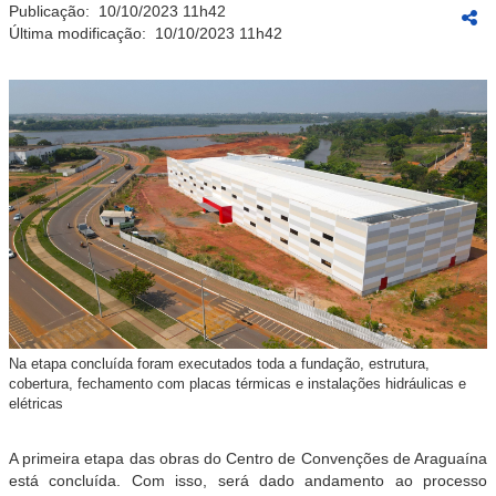
Publicação:
10/10/2023 11h42
Última modificação:
10/10/2023 11h42
Na etapa concluída foram executados toda a fundação, estrutura,
cobertura, fechamento com placas térmicas e instalações hidráulicas e
elétricas
A primeira etapa das obras do Centro de Convenções de Araguaína
está concluída. Com isso, será dado andamento ao processo