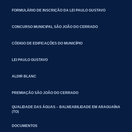
FORMULÁRIO DE INSCRIÇÃO DA LEI PAULO GUSTAVO
CONCURSO MUNICIPAL SÃO JOÃO DO CERRADO
CÓDIGO DE EDIFICAÇÕES DO MUNICÍPIO
LEI PAULO GUSTAVO
ALDIR BLANC
PREMIAÇÃO SÃO JOÃO DO CERRADO
QUALIDADE DAS ÁGUAS – BALNEABILIDADE EM ARAGUAÍNA
(TO)
DOCUMENTOS