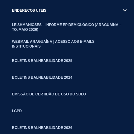
ENDEREÇOS UTEIS
LEISHMANIOSES – INFORME EPIDEMIOLÓGICO (ARAGUAÍNA –
TO, MAIO 2026)
WEBMAIL ARAGUAÍNA | ACESSO AOS E-MAILS
INSTITUCIONAIS
BOLETINS BALNEABILIDADE 2025
BOLETINS BALNEABILIDADE 2024
EMISSÃO DE CERTIDÃO DE USO DO SOLO
LGPD
BOLETINS BALNEABILIDADE 2026