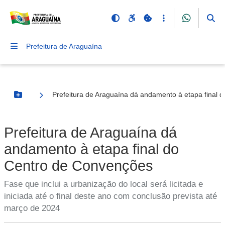
Prefeitura de Araguaína
Prefeitura de Araguaína dá andamento à etapa final 
Botão Menu
Prefeitura de Araguaína dá
andamento à etapa final do
Centro de Convenções
Fase que inclui a urbanização do local será licitada e
iniciada até o final deste ano com conclusão prevista até
março de 2024