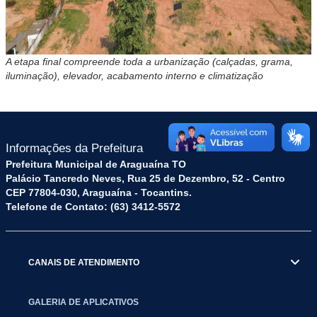
A etapa final compreende toda a urbanização (calçadas, grama,
iluminação), elevador, acabamento interno e climatização
Informações da Prefeitura
Prefeitura Municipal de Araguaína TO
Palácio Tancredo Neves, Rua 25 de Dezembro, 52 - Centro
CEP 77804-030, Araguaína - Tocantins.
Telefone de Contato: (63) 3412-5572
CANAIS DE ATENDIMENTO
GALERIA DE APLICATIVOS