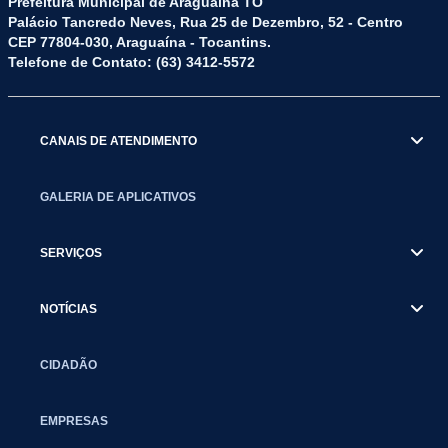
Prefeitura Municipal de Araguaína TO
Palácio Tancredo Neves, Rua 25 de Dezembro, 52 - Centro
CEP 77804-030, Araguaína - Tocantins.
Telefone de Contato: (63) 3412-5572
CANAIS DE ATENDIMENTO
GALERIA DE APLICATIVOS
SERVIÇOS
NOTÍCIAS
CIDADÃO
EMPRESAS