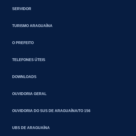
SERVIDOR
TURISMO ARAGUAÍNA
O PREFEITO
TELEFONES ÚTEIS
DOWNLOADS
OUVIDORIA GERAL
OUVIDORIA DO SUS DE ARAGUAÍNA/TO 156
UBS DE ARAGUAÍNA