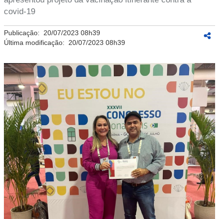
covid-19
Publicação:
20/07/2023 08h39
Última modificação:
20/07/2023 08h39