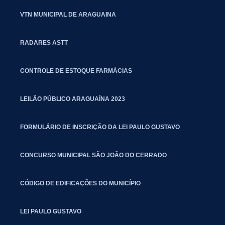
VTN MUNICIPAL DE ARAGUAINA
RADARES ASTT
CONTROLE DE ESTOQUE FARMÁCIAS
LEILÃO PÚBLICO ARAGUAÍNA 2023
FORMULÁRIO DE INSCRIÇÃO DA LEI PAULO GUSTAVO
CONCURSO MUNICIPAL SÃO JOÃO DO CERRADO
CÓDIGO DE EDIFICAÇÕES DO MUNICÍPIO
LEI PAULO GUSTAVO