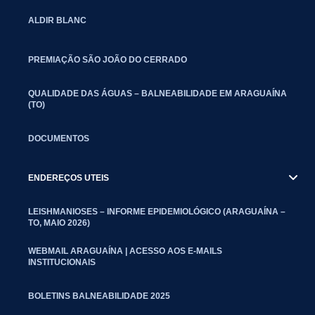
ALDIR BLANC
PREMIAÇÃO SÃO JOÃO DO CERRADO
QUALIDADE DAS ÁGUAS – BALNEABILIDADE EM ARAGUAÍNA
(TO)
DOCUMENTOS
ENDEREÇOS UTEIS
LEISHMANIOSES – INFORME EPIDEMIOLÓGICO (ARAGUAÍNA –
TO, MAIO 2026)
WEBMAIL ARAGUAÍNA | ACESSO AOS E-MAILS
INSTITUCIONAIS
BOLETINS BALNEABILIDADE 2025