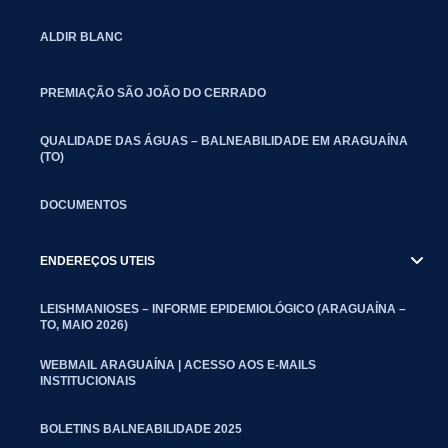
ALDIR BLANC
PREMIAÇÃO SÃO JOÃO DO CERRADO
QUALIDADE DAS ÁGUAS – BALNEABILIDADE EM ARAGUAÍNA
(TO)
DOCUMENTOS
ENDEREÇOS UTEIS
LEISHMANIOSES – INFORME EPIDEMIOLÓGICO (ARAGUAÍNA –
TO, MAIO 2026)
WEBMAIL ARAGUAÍNA | ACESSO AOS E-MAILS
INSTITUCIONAIS
BOLETINS BALNEABILIDADE 2025