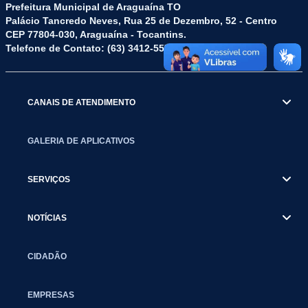
Prefeitura Municipal de Araguaína TO
Palácio Tancredo Neves, Rua 25 de Dezembro, 52 - Centro
CEP 77804-030, Araguaína - Tocantins.
Telefone de Contato: (63) 3412-5572
CANAIS DE ATENDIMENTO
GALERIA DE APLICATIVOS
SERVIÇOS
NOTÍCIAS
CIDADÃO
EMPRESAS