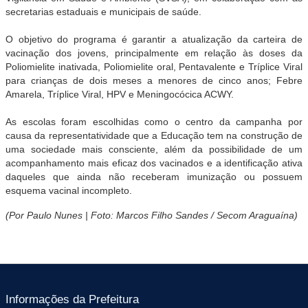
secretarias estaduais e municipais de saúde.
O objetivo do programa é garantir a atualização da carteira de
vacinação dos jovens, principalmente em relação às doses da
Poliomielite inativada, Poliomielite oral, Pentavalente e Tríplice Viral
para crianças de dois meses a menores de cinco anos; Febre
Amarela, Tríplice Viral, HPV e Meningocócica ACWY.
As escolas foram escolhidas como o centro da campanha por
causa da representatividade que a Educação tem na construção de
uma sociedade mais consciente, além da possibilidade de um
acompanhamento mais eficaz dos vacinados e a identificação ativa
daqueles que ainda não receberam imunização ou possuem
esquema vacinal incompleto.
(Por Paulo Nunes | Foto: Marcos Filho Sandes / Secom Araguaína)
Informações da Prefeitura