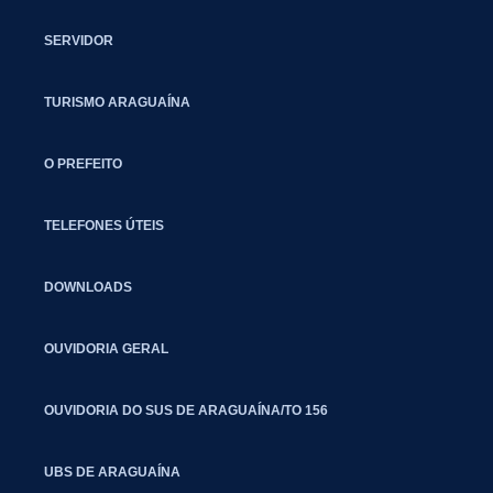
SERVIDOR
TURISMO ARAGUAÍNA
O PREFEITO
TELEFONES ÚTEIS
DOWNLOADS
OUVIDORIA GERAL
OUVIDORIA DO SUS DE ARAGUAÍNA/TO 156
UBS DE ARAGUAÍNA