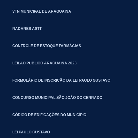
VTN MUNICIPAL DE ARAGUAINA
RADARES ASTT
CONTROLE DE ESTOQUE FARMÁCIAS
LEILÃO PÚBLICO ARAGUAÍNA 2023
FORMULÁRIO DE INSCRIÇÃO DA LEI PAULO GUSTAVO
CONCURSO MUNICIPAL SÃO JOÃO DO CERRADO
CÓDIGO DE EDIFICAÇÕES DO MUNICÍPIO
LEI PAULO GUSTAVO