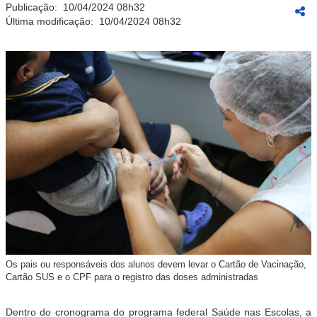
Publicação:
10/04/2024 08h32
Última modificação:
10/04/2024 08h32
Os pais ou responsáveis dos alunos devem levar o Cartão de Vacinação,
Cartão SUS e o CPF para o registro das doses administradas
Dentro do cronograma do programa federal Saúde nas Escolas, a