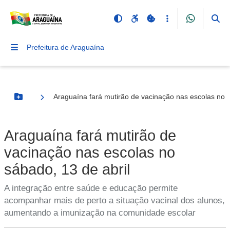
Prefeitura de Araguaína
Araguaína fará mutirão de vacinação nas escolas no s
Botão Menu
Araguaína fará mutirão de
vacinação nas escolas no
sábado, 13 de abril
A integração entre saúde e educação permite
acompanhar mais de perto a situação vacinal dos alunos,
aumentando a imunização na comunidade escolar