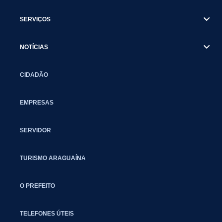
SERVIÇOS
NOTÍCIAS
CIDADÃO
EMPRESAS
SERVIDOR
TURISMO ARAGUAÍNA
O PREFEITO
TELEFONES ÚTEIS