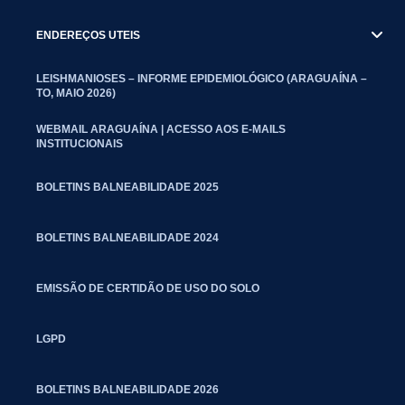
ENDEREÇOS UTEIS
LEISHMANIOSES – INFORME EPIDEMIOLÓGICO (ARAGUAÍNA –
TO, MAIO 2026)
WEBMAIL ARAGUAÍNA | ACESSO AOS E-MAILS
INSTITUCIONAIS
BOLETINS BALNEABILIDADE 2025
BOLETINS BALNEABILIDADE 2024
EMISSÃO DE CERTIDÃO DE USO DO SOLO
LGPD
BOLETINS BALNEABILIDADE 2026