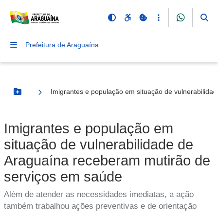
Prefeitura de Araguaína
Imigrantes e população em situação de vulnerabilida
Botão Menu
Imigrantes e população em
situação de vulnerabilidade de
Araguaína receberam mutirão de
serviços em saúde
Além de atender as necessidades imediatas, a ação
também trabalhou ações preventivas e de orientação