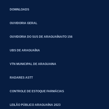
DOWNLOADS
OUVIDORIA GERAL
OUVIDORIA DO SUS DE ARAGUAÍNA/TO 156
UBS DE ARAGUAÍNA
VTN MUNICIPAL DE ARAGUAINA
RADARES ASTT
CONTROLE DE ESTOQUE FARMÁCIAS
LEILÃO PÚBLICO ARAGUAÍNA 2023