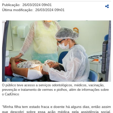
Publicação:
26/03/2024 09h01
Última modificação:
26/03/2024 09h01
O público teve acesso a serviços odontológicos, médicos, vacinação,
prevenção e tratamento de vermes e piolhos, além de informações sobre
o CadÚnico
“Minha filha tem estado fraca e doente há alguns dias, então assim
que descobri sobre essa ação médica pela assistência social,