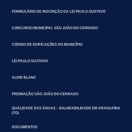
FORMULÁRIO DE INSCRIÇÃO DA LEI PAULO GUSTAVO
CONCURSO MUNICIPAL SÃO JOÃO DO CERRADO
CÓDIGO DE EDIFICAÇÕES DO MUNICÍPIO
LEI PAULO GUSTAVO
ALDIR BLANC
PREMIAÇÃO SÃO JOÃO DO CERRADO
QUALIDADE DAS ÁGUAS – BALNEABILIDADE EM ARAGUAÍNA
(TO)
DOCUMENTOS