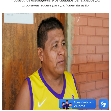
mobilizou os estrangeiros e os cidadãos beneficiados por
programas sociais para participar da ação