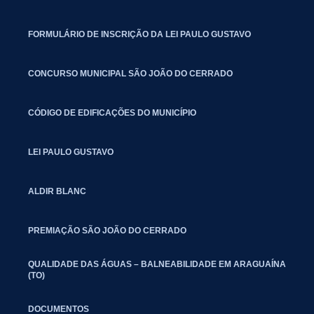
FORMULÁRIO DE INSCRIÇÃO DA LEI PAULO GUSTAVO
CONCURSO MUNICIPAL SÃO JOÃO DO CERRADO
CÓDIGO DE EDIFICAÇÕES DO MUNICÍPIO
LEI PAULO GUSTAVO
ALDIR BLANC
PREMIAÇÃO SÃO JOÃO DO CERRADO
QUALIDADE DAS ÁGUAS – BALNEABILIDADE EM ARAGUAÍNA
(TO)
DOCUMENTOS