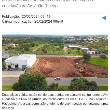
conclusão da Av. João Ribeiro
Publicação:
20/02/2024 08h48
Última modificação:
20/02/2024 08h48
Duas alças viárias estão sendo construídas no canteiro central entre a Av.
Filadélfia e a Rua da Arruda, no trecho entre as ruas 11 e 12, no Conjunto
Patrocínio. As alças permitirão o retorno de quem segue por qualquer uma
das vias