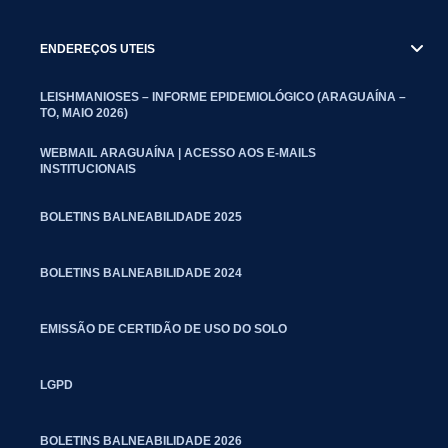
ENDEREÇOS UTEIS
LEISHMANIOSES – INFORME EPIDEMIOLÓGICO (ARAGUAÍNA –
TO, MAIO 2026)
WEBMAIL ARAGUAÍNA | ACESSO AOS E-MAILS
INSTITUCIONAIS
BOLETINS BALNEABILIDADE 2025
BOLETINS BALNEABILIDADE 2024
EMISSÃO DE CERTIDÃO DE USO DO SOLO
LGPD
BOLETINS BALNEABILIDADE 2026