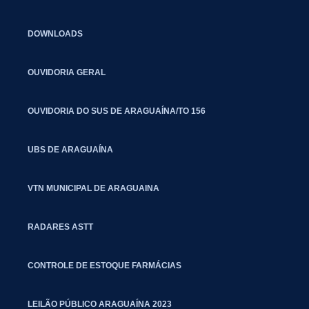
DOWNLOADS
OUVIDORIA GERAL
OUVIDORIA DO SUS DE ARAGUAÍNA/TO 156
UBS DE ARAGUAÍNA
VTN MUNICIPAL DE ARAGUAINA
RADARES ASTT
CONTROLE DE ESTOQUE FARMÁCIAS
LEILÃO PÚBLICO ARAGUAÍNA 2023