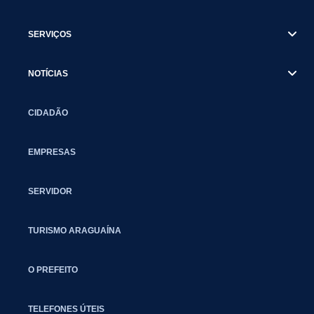
SERVIÇOS
NOTÍCIAS
CIDADÃO
EMPRESAS
SERVIDOR
TURISMO ARAGUAÍNA
O PREFEITO
TELEFONES ÚTEIS