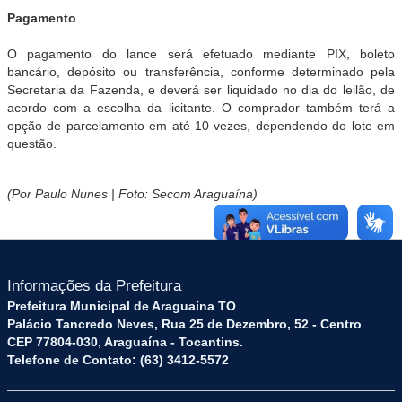
Pagamento
O pagamento do lance será efetuado mediante PIX, boleto
bancário, depósito ou transferência, conforme determinado pela
Secretaria da Fazenda, e deverá ser liquidado no dia do leilão, de
acordo com a escolha da licitante. O comprador também terá a
opção de parcelamento em até 10 vezes, dependendo do lote em
questão.
(Por Paulo Nunes | Foto: Secom Araguaína)
Informações da Prefeitura
Prefeitura Municipal de Araguaína TO
Palácio Tancredo Neves, Rua 25 de Dezembro, 52 - Centro
CEP 77804-030, Araguaína - Tocantins.
Telefone de Contato: (63) 3412-5572