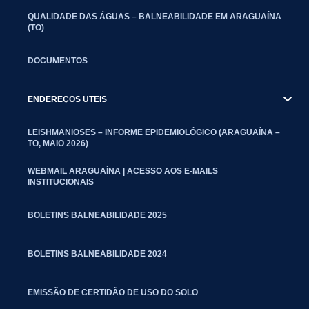
QUALIDADE DAS ÁGUAS – BALNEABILIDADE EM ARAGUAÍNA
(TO)
DOCUMENTOS
ENDEREÇOS UTEIS
LEISHMANIOSES – INFORME EPIDEMIOLÓGICO (ARAGUAÍNA –
TO, MAIO 2026)
WEBMAIL ARAGUAÍNA | ACESSO AOS E-MAILS
INSTITUCIONAIS
BOLETINS BALNEABILIDADE 2025
BOLETINS BALNEABILIDADE 2024
EMISSÃO DE CERTIDÃO DE USO DO SOLO