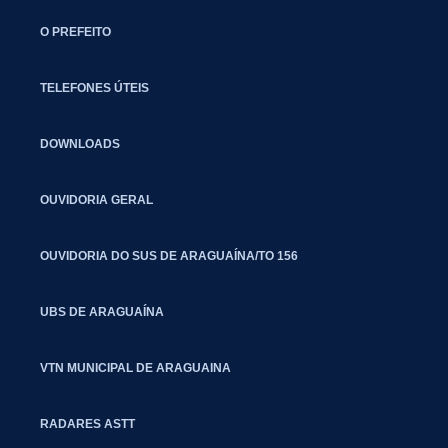
O PREFEITO
TELEFONES ÚTEIS
DOWNLOADS
OUVIDORIA GERAL
OUVIDORIA DO SUS DE ARAGUAÍNA/TO 156
UBS DE ARAGUAÍNA
VTN MUNICIPAL DE ARAGUAINA
RADARES ASTT