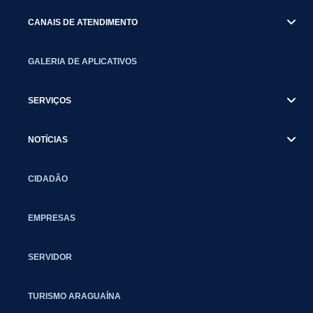
CANAIS DE ATENDIMENTO
GALERIA DE APLICATIVOS
SERVIÇOS
NOTÍCIAS
CIDADÃO
EMPRESAS
SERVIDOR
TURISMO ARAGUAÍNA