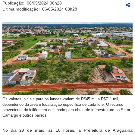
Publicação:
06/05/2024 08h28
Última modificação:
06/05/2024 08h28
Os valores iniciais para os lances variam de R$45 mil a R$711 mil,
dependendo da área e localização específica de cada lote. O recurso
proveniente do leilão será destinado para obras de infraestrutura no Setor
Camargo e outros bairros
No dia 29 de maio, às 18 horas, a Prefeitura de Araguaína