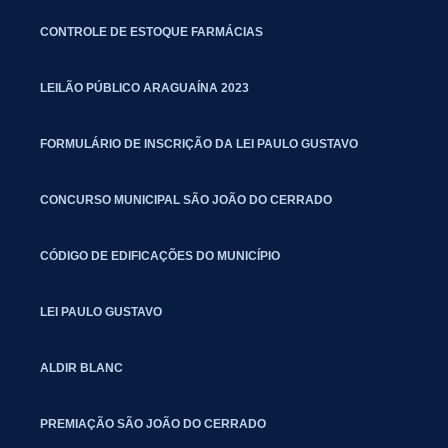
CONTROLE DE ESTOQUE FARMÁCIAS
LEILÃO PÚBLICO ARAGUAÍNA 2023
FORMULÁRIO DE INSCRIÇÃO DA LEI PAULO GUSTAVO
CONCURSO MUNICIPAL SÃO JOÃO DO CERRADO
CÓDIGO DE EDIFICAÇÕES DO MUNICÍPIO
LEI PAULO GUSTAVO
ALDIR BLANC
PREMIAÇÃO SÃO JOÃO DO CERRADO