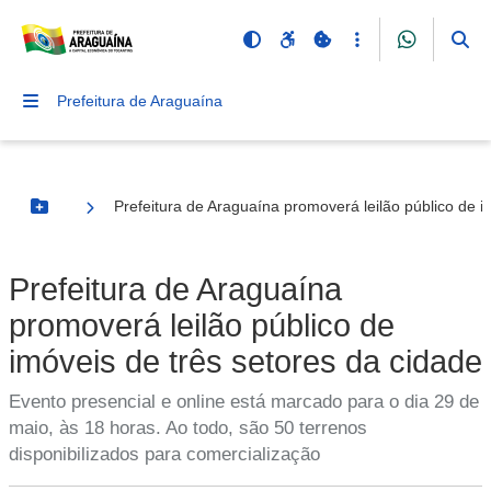
Prefeitura de Araguaína
Prefeitura de Araguaína promoverá leilão público de i
Botão Menu
Prefeitura de Araguaína
promoverá leilão público de
imóveis de três setores da cidade
Evento presencial e online está marcado para o dia 29 de
maio, às 18 horas. Ao todo, são 50 terrenos
disponibilizados para comercialização