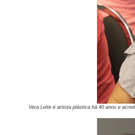
Vera Leite é artista plástica há 40 anos e acr