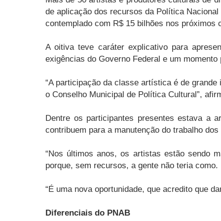
de aplicação dos recursos da Política Nacional
contemplado com R$ 15 bilhões nos próximos ci
A oitiva teve caráter explicativo para apre
exigências do Governo Federal e um momento pa
“A participação da classe artística é de grand
o Conselho Municipal de Política Cultural”, afi
Dentre os participantes presentes estava a ar
contribuem para a manutenção do trabalho dos 
“Nos últimos anos, os artistas estão sendo m
porque, sem recursos, a gente não teria como. 
“É uma nova oportunidade, que acredito que da
Diferenciais do PNAB