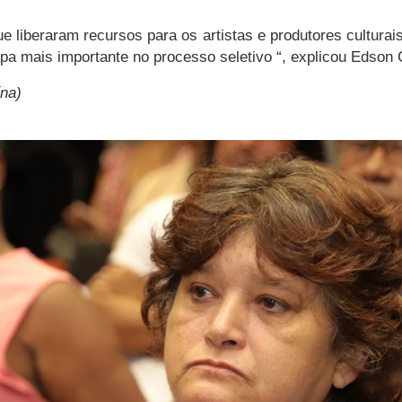
e liberaram recursos para os artistas e produtores culturai
pa mais importante no processo seletivo “, explicou Edson 
na)