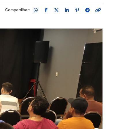
Compartilhar: