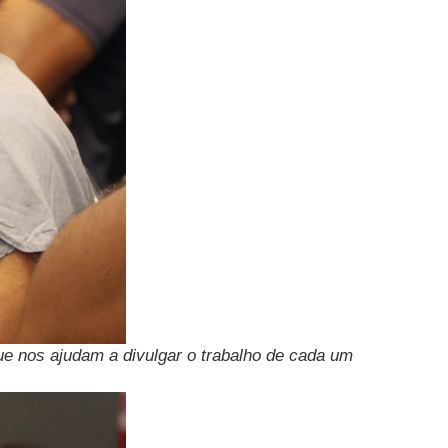
que nos ajudam a divulgar o trabalho de cada um