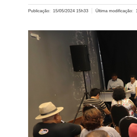
Publicação:
15/05/2024 15h33
Última modificação: