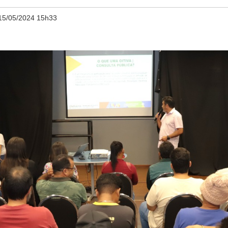
15/05/2024 15h33