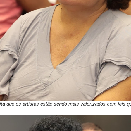
edita que os artistas estão sendo mais valorizados com leis 