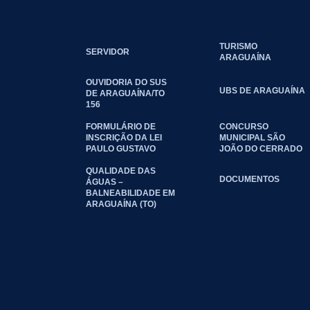
TURISMO
SERVIDOR
ARAGUAÍNA
OUVIDORIA DO SUS
UBS DE ARAGUAÍNA
DE ARAGUAÍNA/TO
156
FORMULÁRIO DE
CONCURSO
INSCRIÇÃO DA LEI
MUNICIPAL SÃO
PAULO GUSTAVO
JOÃO DO CERRADO
QUALIDADE DAS
DOCUMENTOS
ÁGUAS –
BALNEABILIDADE EM
ARAGUAÍNA (TO)