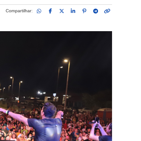
Compartilhar: