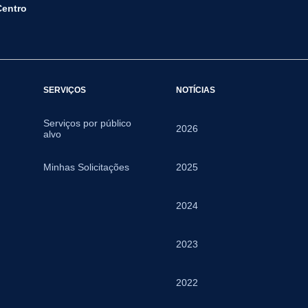
Centro
SERVIÇOS
NOTÍCIAS
Serviços por público
2026
alvo
Minhas Solicitações
2025
2024
2023
2022