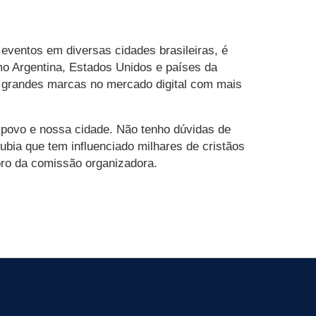
 eventos em diversas cidades brasileiras, é
o Argentina, Estados Unidos e países da
o grandes marcas no mercado digital com mais
 povo e nossa cidade. Não tenho dúvidas de
bia que tem influenciado milhares de cristãos
bro da comissão organizadora.