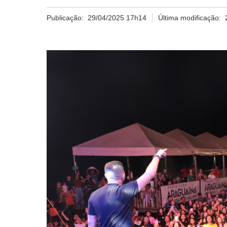
Publicação:
29/04/2025 17h14
Última modificação: