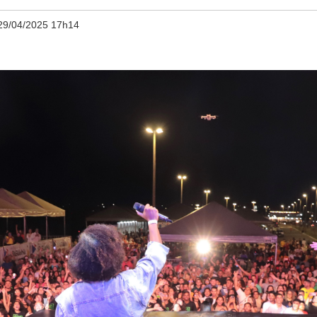
29/04/2025 17h14