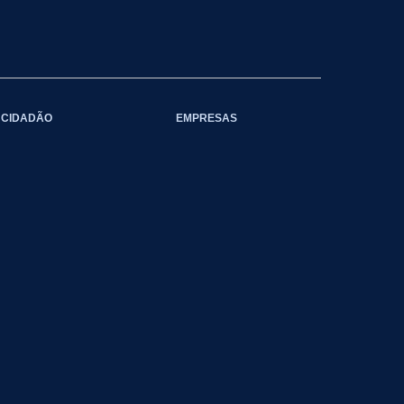
CIDADÃO
EMPRESAS