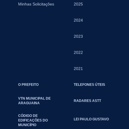
Minhas Solicitações
2025
2024
2023
2022
2021
O PREFEITO
TELEFONES ÚTEIS
VTN MUNICIPAL DE
RADARES ASTT
ARAGUAINA
CÓDIGO DE
LEI PAULO GUSTAVO
EDIFICAÇÕES DO
MUNICÍPIO