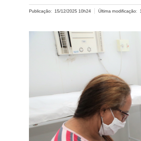
Publicação:
15/12/2025 10h24
Última modificação: