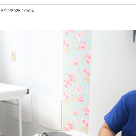
15/12/2025 10h24