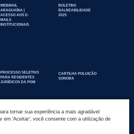
WEBMAIL
BOLETINS
ARAGUAÍNA |
BALNEABILIDADE
ACESSO AOS E-
2025
MAILS
INSTITUCIONAIS
PROCESSO SELETIVO
CARTILHA POLUIÇÃO
PARA RESIDENTES
SONORA
JURÍDICOS DA PGM
ara tornar sua experiência a mais agradável
ar em 'Aceitar', você consente com a utilização de