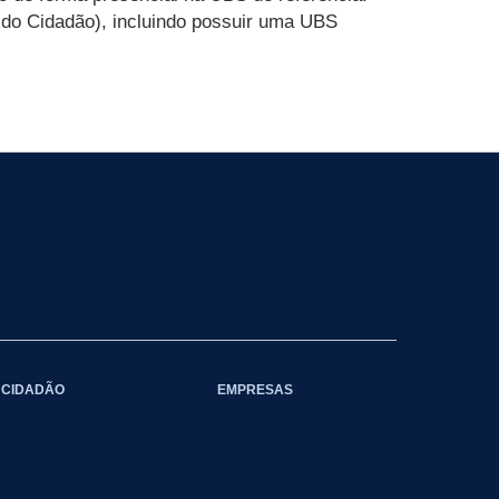
 do Cidadão), incluindo possuir uma UBS
CIDADÃO
EMPRESAS