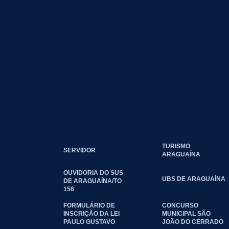
TURISMO
SERVIDOR
ARAGUAÍNA
OUVIDORIA DO SUS
UBS DE ARAGUAÍNA
DE ARAGUAÍNA/TO
156
FORMULÁRIO DE
CONCURSO
INSCRIÇÃO DA LEI
MUNICIPAL SÃO
PAULO GUSTAVO
JOÃO DO CERRADO