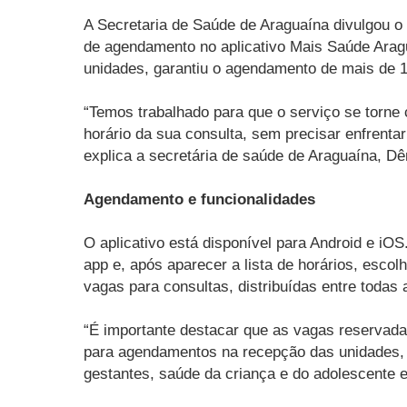
A Secretaria de Saúde de Araguaína divulgou o
de agendamento no aplicativo Mais Saúde Aragu
unidades, garantiu o agendamento de mais de 1
“Temos trabalhado para que o serviço se torne
horário da sua consulta, sem precisar enfrentar
explica a secretária de saúde de Araguaína, Dê
Agendamento e funcionalidades
O aplicativo está disponível para Android e iOS
app e, após aparecer a lista de horários, esco
vagas para consultas, distribuídas entre todas
“É importante destacar que as vagas reservada
para agendamentos na recepção das unidades, d
gestantes, saúde da criança e do adolescente e