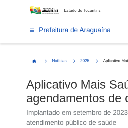
Estado do Tocantins
Prefeitura de Araguaína
Notícias
2025
Aplicativo M
Página Inicial
Aplicativo Mais Sa
agendamentos de 
Implantado em setembro de 2023, 
atendimento público de saúde