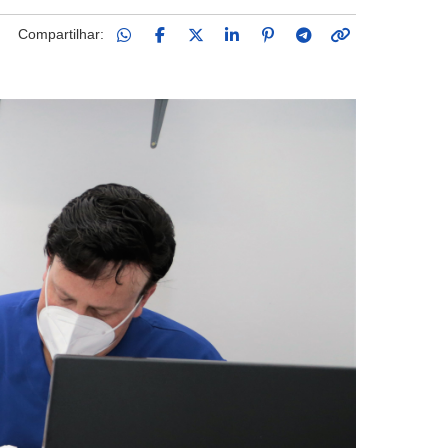
Compartilhar: