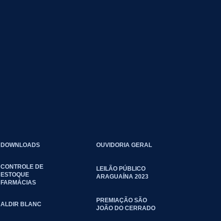
DOWNLOADS
OUVIDORIA GERAL
CONTROLE DE
LEILÃO PÚBLICO
ESTOQUE
ARAGUAÍNA 2023
FARMÁCIAS
PREMIAÇÃO SÃO
ALDIR BLANC
JOÃO DO CERRADO