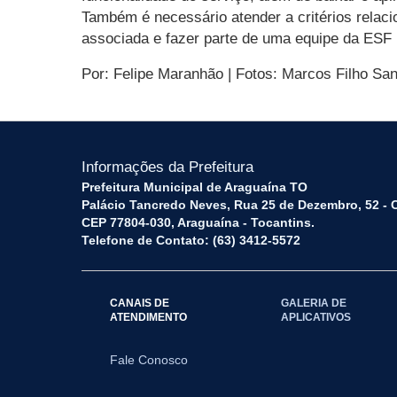
Também é necessário atender a critérios relac
associada e fazer parte de uma equipe da ESF 
Por: Felipe Maranhão | Fotos: Marcos Filho S
Informações da Prefeitura
Prefeitura Municipal de Araguaína TO
Palácio Tancredo Neves, Rua 25 de Dezembro, 52 - 
CEP 77804-030, Araguaína - Tocantins.
Telefone de Contato: (63) 3412-5572
CANAIS DE
GALERIA DE
ATENDIMENTO
APLICATIVOS
Fale Conosco