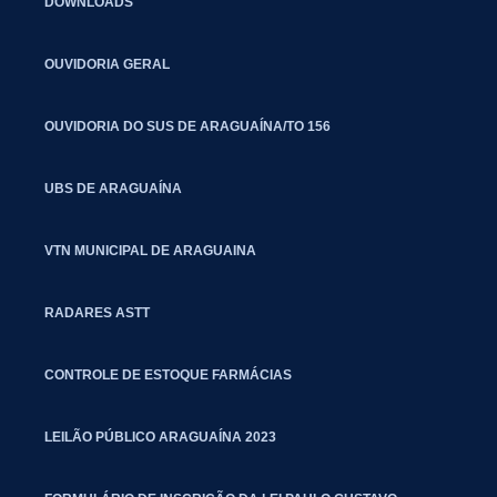
DOWNLOADS
OUVIDORIA GERAL
OUVIDORIA DO SUS DE ARAGUAÍNA/TO 156
UBS DE ARAGUAÍNA
VTN MUNICIPAL DE ARAGUAINA
RADARES ASTT
CONTROLE DE ESTOQUE FARMÁCIAS
LEILÃO PÚBLICO ARAGUAÍNA 2023