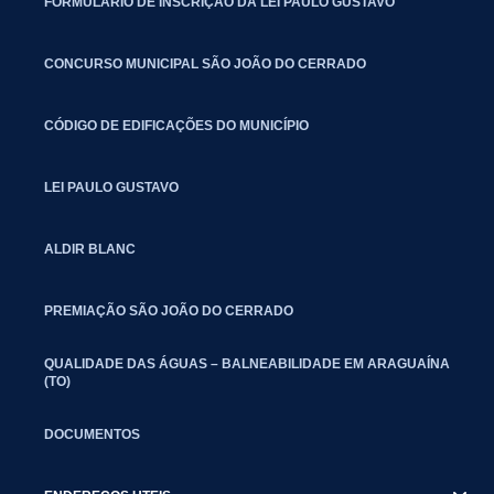
FORMULÁRIO DE INSCRIÇÃO DA LEI PAULO GUSTAVO
CONCURSO MUNICIPAL SÃO JOÃO DO CERRADO
CÓDIGO DE EDIFICAÇÕES DO MUNICÍPIO
LEI PAULO GUSTAVO
ALDIR BLANC
PREMIAÇÃO SÃO JOÃO DO CERRADO
QUALIDADE DAS ÁGUAS – BALNEABILIDADE EM ARAGUAÍNA
(TO)
DOCUMENTOS