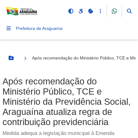
Prefeitura de Araguaína
Após recomendação do Ministério Público, TCE e Minist
Botão Menu
Após recomendação do
Ministério Público, TCE e
Ministério da Previdência Social,
Araguaína atualiza regra de
contribuição previdenciária
Medida adequa a legislação municipal à Emenda