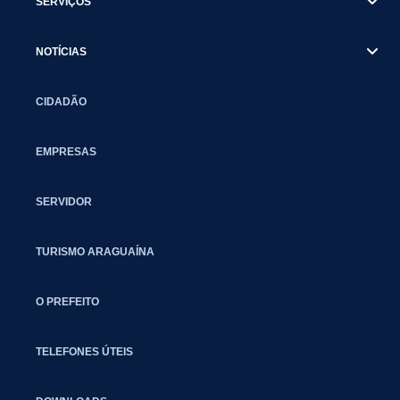
SERVIÇOS
NOTÍCIAS
CIDADÃO
EMPRESAS
SERVIDOR
TURISMO ARAGUAÍNA
O PREFEITO
TELEFONES ÚTEIS