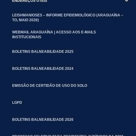
ENDEREÇOS UTEIS
LEISHMANIOSES – INFORME EPIDEMIOLÓGICO (ARAGUAÍNA –
TO, MAIO 2026)
WEBMAIL ARAGUAÍNA | ACESSO AOS E-MAILS
INSTITUCIONAIS
BOLETINS BALNEABILIDADE 2025
BOLETINS BALNEABILIDADE 2024
EMISSÃO DE CERTIDÃO DE USO DO SOLO
LGPD
BOLETINS BALNEABILIDADE 2026