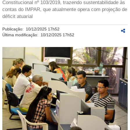
Constitucional nº 103/2019, trazendo sustentabilidade às
contas do IMPAR, que atualmente opera com projeção de
déficit atuarial
Publicação:
10/12/2025 17h52
Última modificação:
10/12/2025 17h52