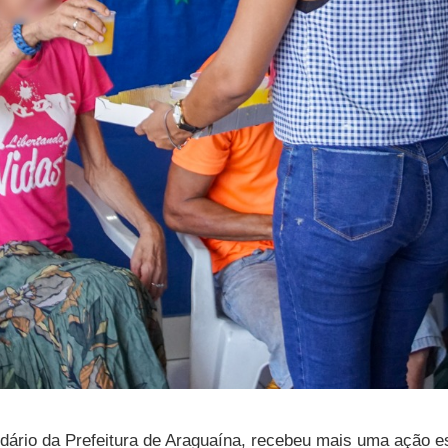
dário da Prefeitura de Araguaína, recebeu mais uma ação es