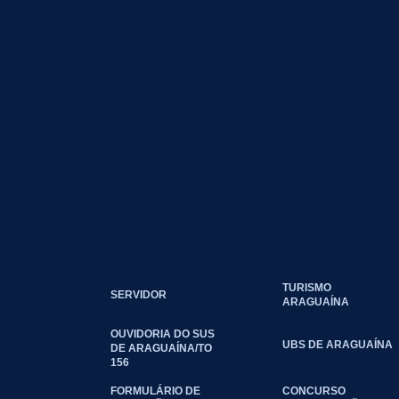
TURISMO
SERVIDOR
ARAGUAÍNA
OUVIDORIA DO SUS
UBS DE ARAGUAÍNA
DE ARAGUAÍNA/TO
156
FORMULÁRIO DE
CONCURSO