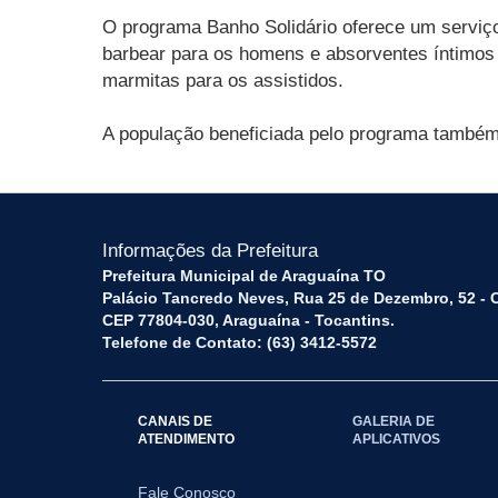
O programa Banho Solidário oferece um serviço 
barbear para os homens e absorventes íntimos 
marmitas para os assistidos.
A população beneficiada pelo programa também 
Informações da Prefeitura
Prefeitura Municipal de Araguaína TO
Palácio Tancredo Neves, Rua 25 de Dezembro, 52 - 
CEP 77804-030, Araguaína - Tocantins.
Telefone de Contato: (63) 3412-5572
CANAIS DE
GALERIA DE
ATENDIMENTO
APLICATIVOS
Fale Conosco