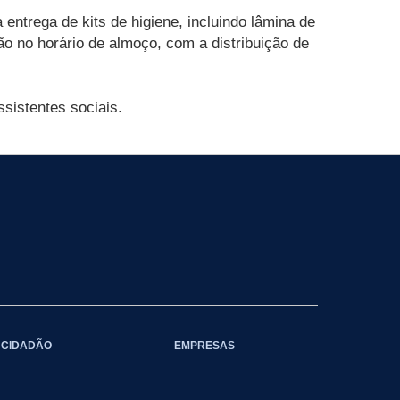
ntrega de kits de higiene, incluindo lâmina de
o no horário de almoço, com a distribuição de
ssistentes sociais.
CIDADÃO
EMPRESAS