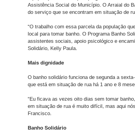
Assistência Social do Município. O Arraial do 
do serviço que se encontram em situação de ru
“O trabalho com essa parcela da população que 
local para tomar banho. O Programa Banho Soli
assistentes sociais, apoio psicológico e enc
Solidário, Kelly Paula.
Mais dignidade
O banho solidário funciona de segunda a sexta
que está em situação de rua há 1 ano e 8 mes
“Eu ficava as vezes oito dias sem tomar banh
em situação de rua é muito difícil, mas aqui n
Francisco.
Banho Solidário