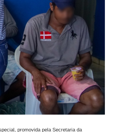
pecial, promovida pela Secretaria da