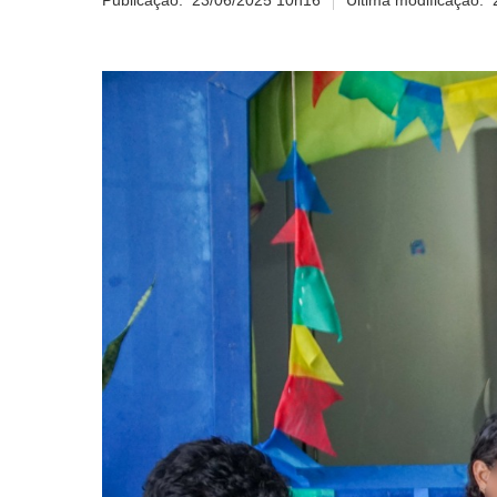
Publicação:
23/06/2025 10h16
Última modificação: