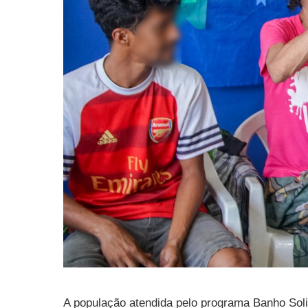
A população atendida pelo programa Banho Soli