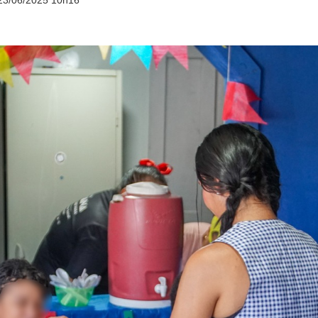
23/06/2025 10h16