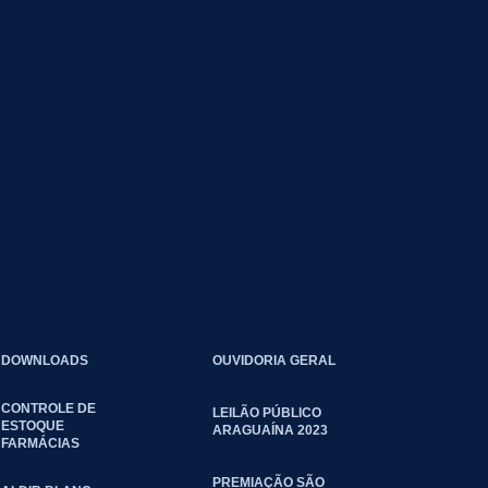
DOWNLOADS
OUVIDORIA GERAL
CONTROLE DE
LEILÃO PÚBLICO
ESTOQUE
ARAGUAÍNA 2023
FARMÁCIAS
PREMIAÇÃO SÃO