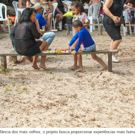
infância dos mais velhos, o projeto busca proporcionar experiências mais h