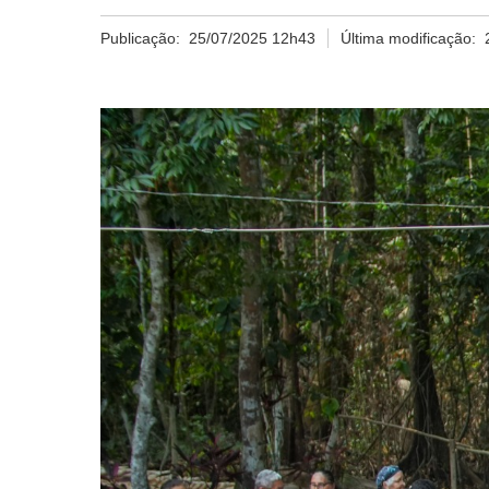
Publicação:
25/07/2025 12h43
Última modificação: