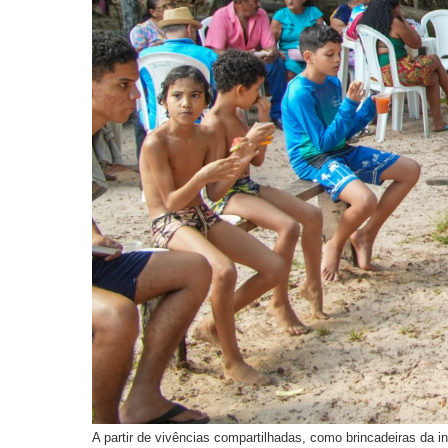
A partir de vivências compartilhadas, como brincadeiras da 