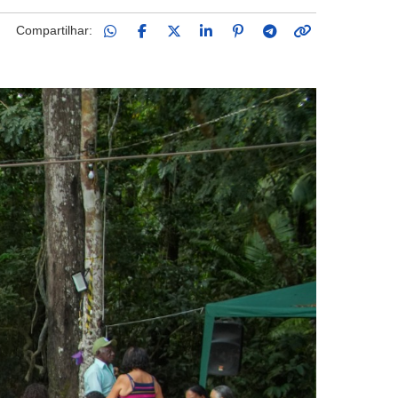
Compartilhar: