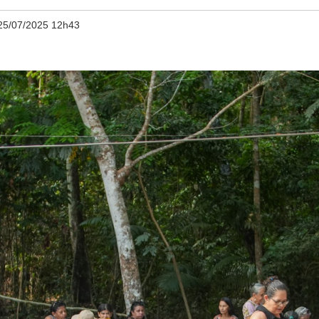
25/07/2025 12h43