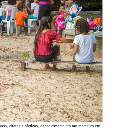
umanas, diretas e afetivas, especialmente em um momento em