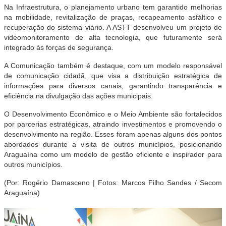
Na Infraestrutura, o planejamento urbano tem garantido melhorias
na mobilidade, revitalização de praças, recapeamento asfáltico e
recuperação do sistema viário. A ASTT desenvolveu um projeto de
videomonitoramento de alta tecnologia, que futuramente será
integrado às forças de segurança.
A Comunicação também é destaque, com um modelo responsável
de comunicação cidadã, que visa a distribuição estratégica de
informações para diversos canais, garantindo transparência e
eficiência na divulgação das ações municipais.
O Desenvolvimento Econômico e o Meio Ambiente são fortalecidos
por parcerias estratégicas, atraindo investimentos e promovendo o
desenvolvimento na região. Esses foram apenas alguns dos pontos
abordados durante a visita de outros municípios, posicionando
Araguaína como um modelo de gestão eficiente e inspirador para
outros municípios.
(Por: Rogério Damasceno | Fotos: Marcos Filho Sandes / Secom
Araguaína)