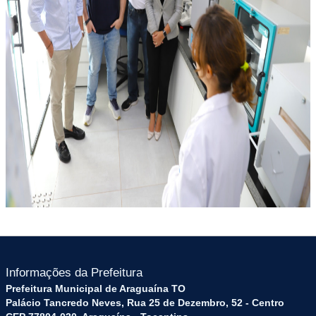
Informações da Prefeitura
Prefeitura Municipal de Araguaína TO
Palácio Tancredo Neves, Rua 25 de Dezembro, 52 - Centro