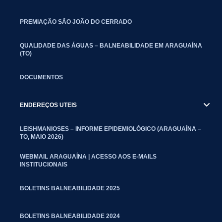
PREMIAÇÃO SÃO JOÃO DO CERRADO
QUALIDADE DAS ÁGUAS – BALNEABILIDADE EM ARAGUAÍNA
(TO)
DOCUMENTOS
ENDEREÇOS UTEIS
LEISHMANIOSES – INFORME EPIDEMIOLÓGICO (ARAGUAÍNA –
TO, MAIO 2026)
WEBMAIL ARAGUAÍNA | ACESSO AOS E-MAILS
INSTITUCIONAIS
BOLETINS BALNEABILIDADE 2025
BOLETINS BALNEABILIDADE 2024