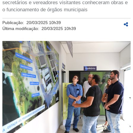
secretários e vereadores visitantes conheceram obras e
o funcionamento de órgãos municipais
Publicação:
20/03/2025 10h39
Última modificação:
20/03/2025 10h39