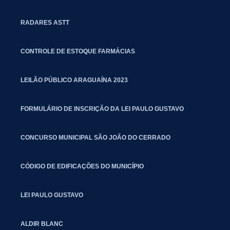
RADARES ASTT
CONTROLE DE ESTOQUE FARMÁCIAS
LEILÃO PÚBLICO ARAGUAÍNA 2023
FORMULÁRIO DE INSCRIÇÃO DA LEI PAULO GUSTAVO
CONCURSO MUNICIPAL SÃO JOÃO DO CERRADO
CÓDIGO DE EDIFICAÇÕES DO MUNICÍPIO
LEI PAULO GUSTAVO
ALDIR BLANC