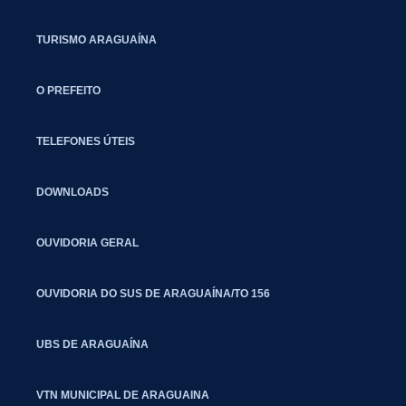
TURISMO ARAGUAÍNA
O PREFEITO
TELEFONES ÚTEIS
DOWNLOADS
OUVIDORIA GERAL
OUVIDORIA DO SUS DE ARAGUAÍNA/TO 156
UBS DE ARAGUAÍNA
VTN MUNICIPAL DE ARAGUAINA