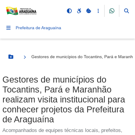
Prefeitura de Araguaína
Gestores de municípios do Tocantins, Pará e Maranhão 
Botão Menu
Gestores de municípios do
Tocantins, Pará e Maranhão
realizam visita institucional para
conhecer projetos da Prefeitura
de Araguaína
Acompanhados de equipes técnicas locais, prefeitos,