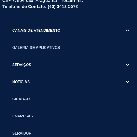
CEP 77804-030, Araguaína - Tocantins.
Telefone de Contato: (63) 3412-5572
CANAIS DE ATENDIMENTO
GALERIA DE APLICATIVOS
SERVIÇOS
NOTÍCIAS
CIDADÃO
EMPRESAS
SERVIDOR