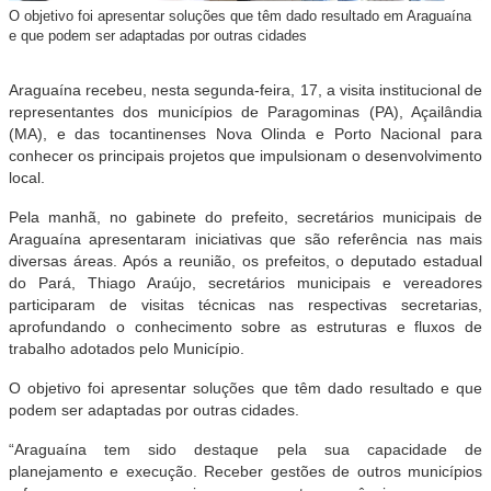
O objetivo foi apresentar soluções que têm dado resultado em Araguaína
e que podem ser adaptadas por outras cidades
Araguaína recebeu, nesta segunda-feira, 17, a visita institucional de
representantes dos municípios de Paragominas (PA), Açailândia
(MA), e das tocantinenses Nova Olinda e Porto Nacional para
conhecer os principais projetos que impulsionam o desenvolvimento
local.
Pela manhã, no gabinete do prefeito, secretários municipais de
Araguaína apresentaram iniciativas que são referência nas mais
diversas áreas. Após a reunião, os prefeitos, o deputado estadual
do Pará, Thiago Araújo, secretários municipais e vereadores
participaram de visitas técnicas nas respectivas secretarias,
aprofundando o conhecimento sobre as estruturas e fluxos de
trabalho adotados pelo Município.
O objetivo foi apresentar soluções que têm dado resultado e que
podem ser adaptadas por outras cidades.
“Araguaína tem sido destaque pela sua capacidade de
planejamento e execução. Receber gestões de outros municípios