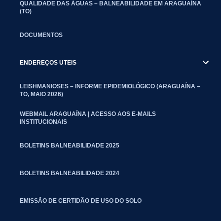
QUALIDADE DAS ÁGUAS – BALNEABILIDADE EM ARAGUAÍNA
(TO)
DOCUMENTOS
ENDEREÇOS UTEIS
LEISHMANIOSES – INFORME EPIDEMIOLÓGICO (ARAGUAÍNA –
TO, MAIO 2026)
WEBMAIL ARAGUAÍNA | ACESSO AOS E-MAILS
INSTITUCIONAIS
BOLETINS BALNEABILIDADE 2025
BOLETINS BALNEABILIDADE 2024
EMISSÃO DE CERTIDÃO DE USO DO SOLO