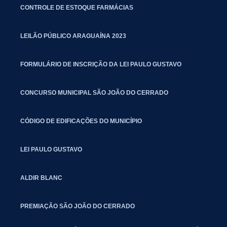
CONTROLE DE ESTOQUE FARMÁCIAS
LEILÃO PÚBLICO ARAGUAÍNA 2023
FORMULÁRIO DE INSCRIÇÃO DA LEI PAULO GUSTAVO
CONCURSO MUNICIPAL SÃO JOÃO DO CERRADO
CÓDIGO DE EDIFICAÇÕES DO MUNICÍPIO
LEI PAULO GUSTAVO
ALDIR BLANC
PREMIAÇÃO SÃO JOÃO DO CERRADO