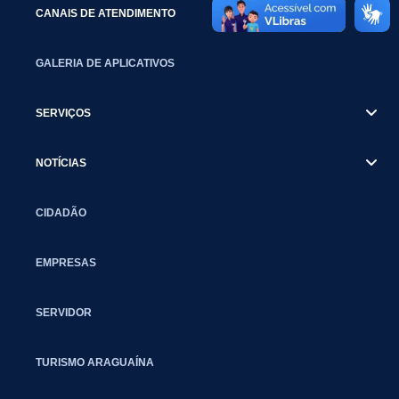
CANAIS DE ATENDIMENTO
GALERIA DE APLICATIVOS
SERVIÇOS
NOTÍCIAS
CIDADÃO
EMPRESAS
SERVIDOR
TURISMO ARAGUAÍNA