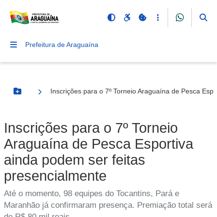
Prefeitura de Araguaína
Inscrições para o 7º Torneio Araguaína de Pesca Espo
Botão Menu
Inscrições para o 7º Torneio
Araguaína de Pesca Esportiva
ainda podem ser feitas
presencialmente
Até o momento, 98 equipes do Tocantins, Pará e
Maranhão já confirmaram presença. Premiação total será
de R$ 80 mil reais