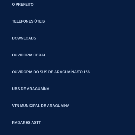
O PREFEITO
TELEFONES ÚTEIS
DOWNLOADS
OUVIDORIA GERAL
OUVIDORIA DO SUS DE ARAGUAÍNA/TO 156
UBS DE ARAGUAÍNA
VTN MUNICIPAL DE ARAGUAINA
RADARES ASTT