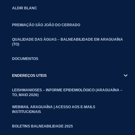
ALDIR BLANC
PREMIAÇÃO SÃO JOÃO DO CERRADO
QUALIDADE DAS ÁGUAS – BALNEABILIDADE EM ARAGUAÍNA
(TO)
DOCUMENTOS
ENDEREÇOS UTEIS
LEISHMANIOSES – INFORME EPIDEMIOLÓGICO (ARAGUAÍNA –
TO, MAIO 2026)
WEBMAIL ARAGUAÍNA | ACESSO AOS E-MAILS
INSTITUCIONAIS
BOLETINS BALNEABILIDADE 2025