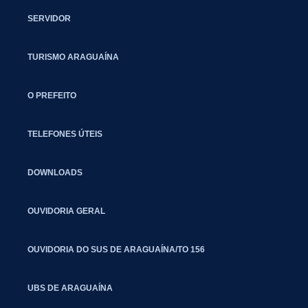
SERVIDOR
TURISMO ARAGUAÍNA
O PREFEITO
TELEFONES ÚTEIS
DOWNLOADS
OUVIDORIA GERAL
OUVIDORIA DO SUS DE ARAGUAÍNA/TO 156
UBS DE ARAGUAÍNA