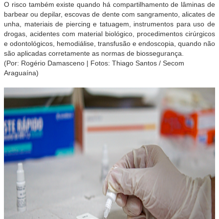
O risco também existe quando há compartilhamento de lâminas de
barbear ou depilar, escovas de dente com sangramento, alicates de
unha, materiais de piercing e tatuagem, instrumentos para uso de
drogas, acidentes com material biológico, procedimentos cirúrgicos
e odontológicos, hemodiálise, transfusão e endoscopia, quando não
são aplicadas corretamente as normas de biossegurança.
(Por: Rogério Damasceno | Fotos: Thiago Santos / Secom
Araguaína)