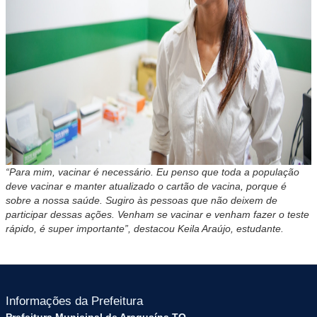
“Para mim, vacinar é necessário. Eu penso que toda a população
deve vacinar e manter atualizado o cartão de vacina, porque é
sobre a nossa saúde. Sugiro às pessoas que não deixem de
participar dessas ações. Venham se vacinar e venham fazer o teste
rápido, é super importante”, destacou Keila Araújo, estudante.
Informações da Prefeitura
Prefeitura Municipal de Araguaína TO