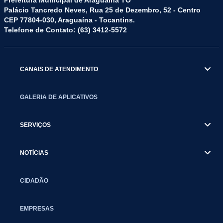
Palácio Tancredo Neves, Rua 25 de Dezembro, 52 - Centro
CEP 77804-030, Araguaína - Tocantins.
Telefone de Contato: (63) 3412-5572
CANAIS DE ATENDIMENTO
GALERIA DE APLICATIVOS
SERVIÇOS
NOTÍCIAS
CIDADÃO
EMPRESAS