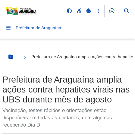
Prefeitura de Araguaína
Prefeitura de Araguaína amplia ações contra hepatite
Botão Menu
Prefeitura de Araguaína amplia
ações contra hepatites virais nas
UBS durante mês de agosto
Vacinação, testes rápidos e orientações estão
disponíveis em todas as unidades, com algumas
recebendo Dia D