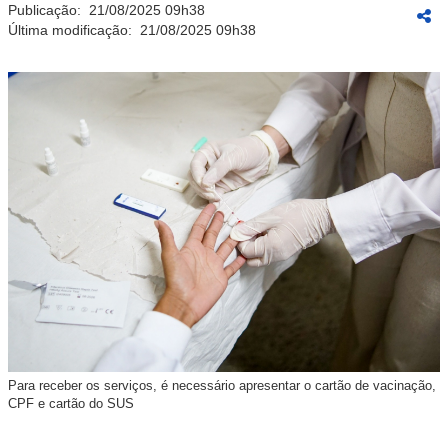
Publicação:
21/08/2025 09h38
Última modificação:
21/08/2025 09h38
Para receber os serviços, é necessário apresentar o cartão de vacinação,
CPF e cartão do SUS