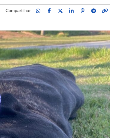
Compartilhar: