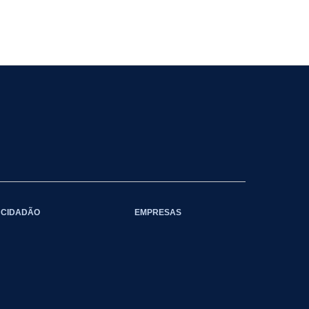
CIDADÃO
EMPRESAS