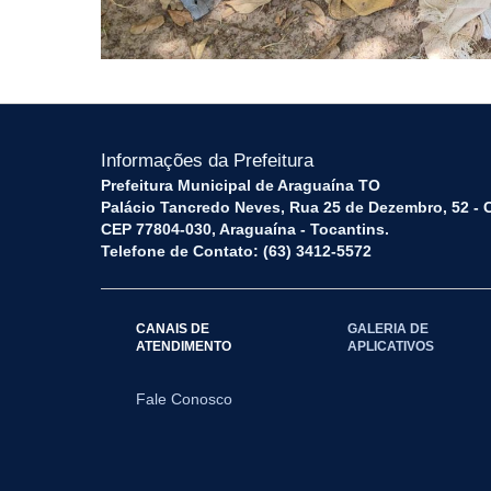
Informações da Prefeitura
Prefeitura Municipal de Araguaína TO
Palácio Tancredo Neves, Rua 25 de Dezembro, 52 - 
CEP 77804-030, Araguaína - Tocantins.
Telefone de Contato: (63) 3412-5572
CANAIS DE
GALERIA DE
ATENDIMENTO
APLICATIVOS
Fale Conosco