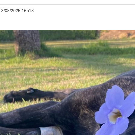
13/08/2025 16h18