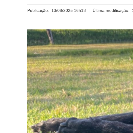
Publicação:
13/08/2025 16h18
Última modificação: