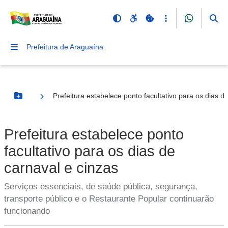
Prefeitura de Araguaína
Prefeitura estabelece ponto facultativo para os dias d
Botão Menu
Prefeitura estabelece ponto
facultativo para os dias de
carnaval e cinzas
Serviços essenciais, de saúde pública, segurança,
transporte público e o Restaurante Popular continuarão
funcionando