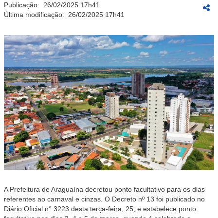
Publicação:
26/02/2025 17h41
Última modificação:
26/02/2025 17h41
A Prefeitura de Araguaína decretou ponto facultativo para os dias
referentes ao carnaval e cinzas. O Decreto nº 13 foi publicado no
Diário Oficial n° 3223 desta terça-feira, 25, e estabelece ponto