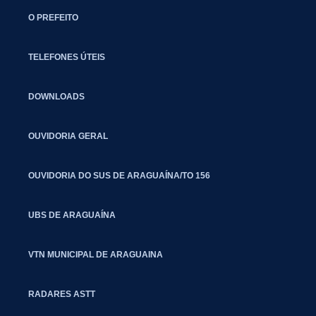
O PREFEITO
TELEFONES ÚTEIS
DOWNLOADS
OUVIDORIA GERAL
OUVIDORIA DO SUS DE ARAGUAÍNA/TO 156
UBS DE ARAGUAÍNA
VTN MUNICIPAL DE ARAGUAINA
RADARES ASTT