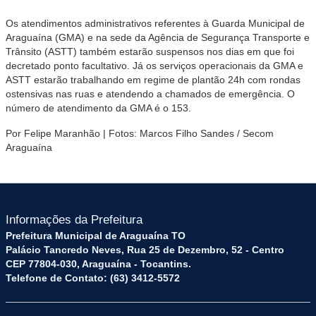
Os atendimentos administrativos referentes à Guarda Municipal de
Araguaína (GMA) e na sede da Agência de Segurança Transporte e
Trânsito (ASTT) também estarão suspensos nos dias em que foi
decretado ponto facultativo. Já os serviços operacionais da GMA e
ASTT estarão trabalhando em regime de plantão 24h com rondas
ostensivas nas ruas e atendendo a chamados de emergência. O
número de atendimento da GMA é o 153.
Por Felipe Maranhão | Fotos: Marcos Filho Sandes / Secom
Araguaína
Informações da Prefeitura
Prefeitura Municipal de Araguaína TO
Palácio Tancredo Neves, Rua 25 de Dezembro, 52 - Centro
CEP 77804-030, Araguaína - Tocantins.
Telefone de Contato: (63) 3412-5572