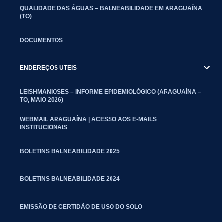
QUALIDADE DAS ÁGUAS – BALNEABILIDADE EM ARAGUAÍNA
(TO)
DOCUMENTOS
ENDEREÇOS UTEIS
LEISHMANIOSES – INFORME EPIDEMIOLÓGICO (ARAGUAÍNA –
TO, MAIO 2026)
WEBMAIL ARAGUAÍNA | ACESSO AOS E-MAILS
INSTITUCIONAIS
BOLETINS BALNEABILIDADE 2025
BOLETINS BALNEABILIDADE 2024
EMISSÃO DE CERTIDÃO DE USO DO SOLO