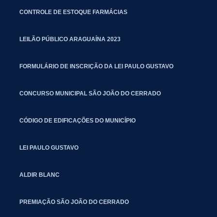
CONTROLE DE ESTOQUE FARMÁCIAS
LEILÃO PÚBLICO ARAGUAÍNA 2023
FORMULÁRIO DE INSCRIÇÃO DA LEI PAULO GUSTAVO
CONCURSO MUNICIPAL SÃO JOÃO DO CERRADO
CÓDIGO DE EDIFICAÇÕES DO MUNICÍPIO
LEI PAULO GUSTAVO
ALDIR BLANC
PREMIAÇÃO SÃO JOÃO DO CERRADO