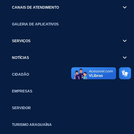
CANAIS DE ATENDIMENTO
GALERIA DE APLICATIVOS
SERVIÇOS
NOTÍCIAS
CIDADÃO
EMPRESAS
SERVIDOR
TURISMO ARAGUAÍNA