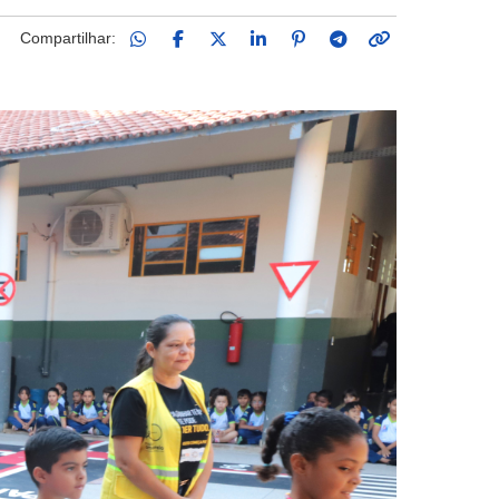
Compartilhar: