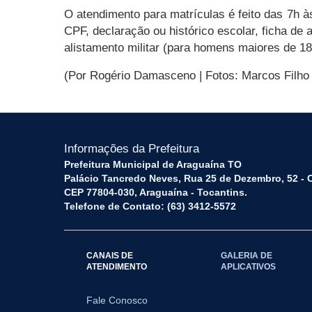
O atendimento para matrículas é feito das 7h à
CPF, declaração ou histórico escolar, ficha de
alistamento militar (para homens maiores de 18
(Por Rogério Damasceno | Fotos: Marcos Filho
Informações da Prefeitura
Prefeitura Municipal de Araguaína TO
Palácio Tancredo Neves, Rua 25 de Dezembro, 52 - 
CEP 77804-030, Araguaína - Tocantins.
Telefone de Contato: (63) 3412-5572
CANAIS DE
GALERIA DE
ATENDIMENTO
APLICATIVOS
Fale Conosco