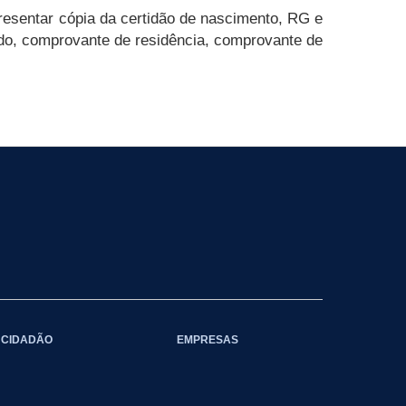
presentar cópia da certidão de nascimento, RG e
nado, comprovante de residência, comprovante de
CIDADÃO
EMPRESAS