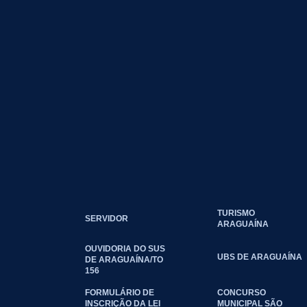
TURISMO
SERVIDOR
ARAGUAÍNA
OUVIDORIA DO SUS
UBS DE ARAGUAÍNA
DE ARAGUAÍNA/TO
156
FORMULÁRIO DE
CONCURSO
INSCRIÇÃO DA LEI
MUNICIPAL SÃO