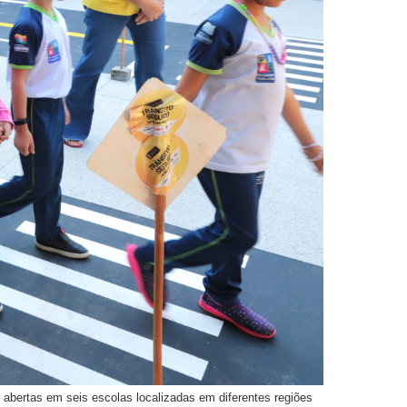
abertas em seis escolas localizadas em diferentes regiões