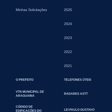
Minhas Solicitações
2025
2024
2023
2022
2021
O PREFEITO
TELEFONES ÚTEIS
VTN MUNICIPAL DE
RADARES ASTT
ARAGUAINA
CÓDIGO DE
LEI PAULO GUSTAVO
EDIFICAÇÕES DO