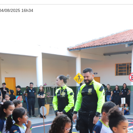
04/08/2025 16h34