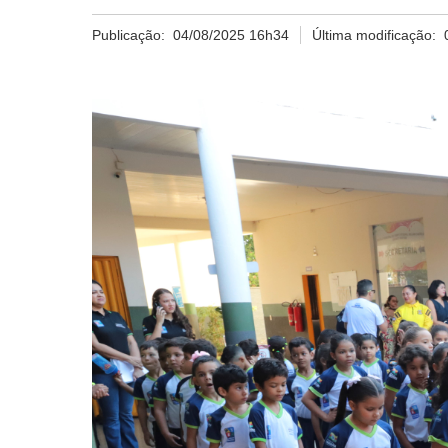
Publicação:
04/08/2025 16h34
Última modificação: