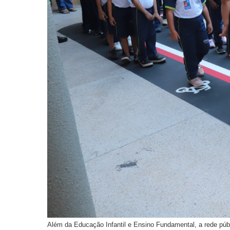
Além da Educação Infantil e Ensino Fundamental, a rede púb