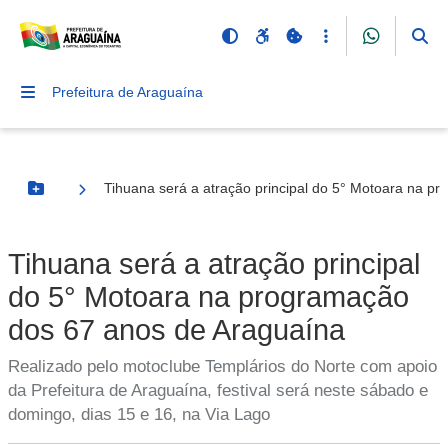
Prefeitura de Araguaína
Tihuana será a atração principal do 5° Motoara na p
Botão Menu
Tihuana será a atração principal
do 5° Motoara na programação
dos 67 anos de Araguaína
Realizado pelo motoclube Templários do Norte com apoio
da Prefeitura de Araguaína, festival será neste sábado e
domingo, dias 15 e 16, na Via Lago