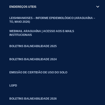
ENDEREÇOS UTEIS
LEISHMANIOSES – INFORME EPIDEMIOLÓGICO (ARAGUAÍNA –
TO, MAIO 2026)
WEBMAIL ARAGUAÍNA | ACESSO AOS E-MAILS
INSTITUCIONAIS
BOLETINS BALNEABILIDADE 2025
BOLETINS BALNEABILIDADE 2024
EMISSÃO DE CERTIDÃO DE USO DO SOLO
LGPD
BOLETINS BALNEABILIDADE 2026