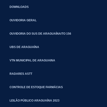
DOWNLOADS
OUVIDORIA GERAL
OUVIDORIA DO SUS DE ARAGUAÍNA/TO 156
UBS DE ARAGUAÍNA
VTN MUNICIPAL DE ARAGUAINA
RADARES ASTT
CONTROLE DE ESTOQUE FARMÁCIAS
LEILÃO PÚBLICO ARAGUAÍNA 2023