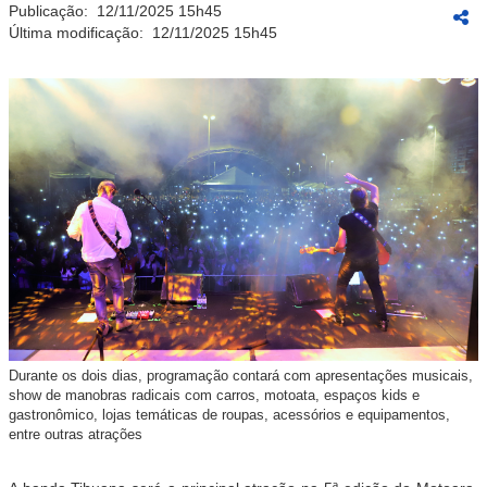
Publicação:
12/11/2025 15h45
Última modificação:
12/11/2025 15h45
Durante os dois dias, programação contará com apresentações musicais,
show de manobras radicais com carros, motoata, espaços kids e
gastronômico, lojas temáticas de roupas, acessórios e equipamentos,
entre outras atrações