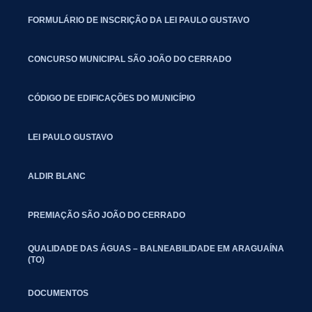
FORMULÁRIO DE INSCRIÇÃO DA LEI PAULO GUSTAVO
CONCURSO MUNICIPAL SÃO JOÃO DO CERRADO
CÓDIGO DE EDIFICAÇÕES DO MUNICÍPIO
LEI PAULO GUSTAVO
ALDIR BLANC
PREMIAÇÃO SÃO JOÃO DO CERRADO
QUALIDADE DAS ÁGUAS – BALNEABILIDADE EM ARAGUAÍNA
(TO)
DOCUMENTOS