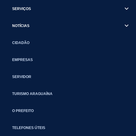
SERVIÇOS
NOTÍCIAS
CIDADÃO
EMPRESAS
SERVIDOR
TURISMO ARAGUAÍNA
O PREFEITO
TELEFONES ÚTEIS