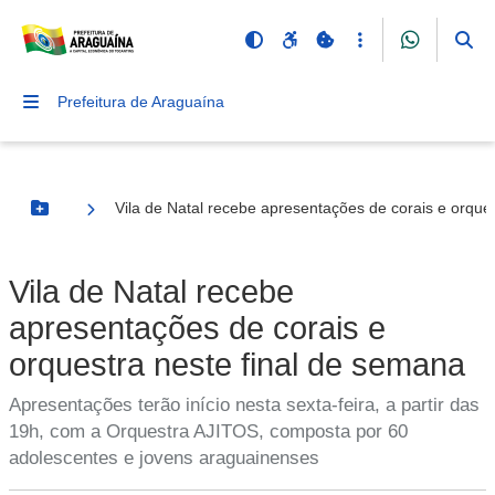
Prefeitura de Araguaína
Vila de Natal recebe apresentações de corais e orque
Botão Menu
Vila de Natal recebe
apresentações de corais e
orquestra neste final de semana
Apresentações terão início nesta sexta-feira, a partir das
19h, com a Orquestra AJITOS, composta por 60
adolescentes e jovens araguainenses