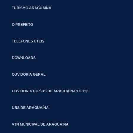
TURISMO ARAGUAÍNA
O PREFEITO
TELEFONES ÚTEIS
DOWNLOADS
OUVIDORIA GERAL
OUVIDORIA DO SUS DE ARAGUAÍNA/TO 156
UBS DE ARAGUAÍNA
VTN MUNICIPAL DE ARAGUAINA