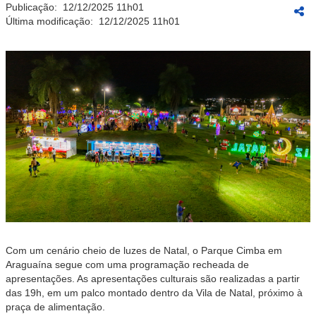
Publicação:
12/12/2025 11h01
Última modificação:
12/12/2025 11h01
Com um cenário cheio de luzes de Natal, o Parque Cimba em
Araguaína segue com uma programação recheada de
apresentações. As apresentações culturais são realizadas a partir
das 19h, em um palco montado dentro da Vila de Natal, próximo à
praça de alimentação.