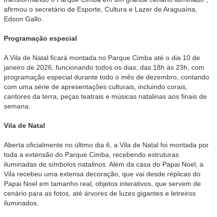
afirmou o secretário de Esporte, Cultura e Lazer de Araguaína,
Edson Gallo.
Programação especial
A Vila de Natal ficará montada no Parque Cimba até o dia 10 de
janeiro de 2026, funcionando todos os dias, das 18h às 23h, com
programação especial durante todo o mês de dezembro, contando
com uma série de apresentações culturais, incluindo corais,
cantores da terra, peças teatrais e músicas natalinas aos finais de
semana.
Vila de Natal
Aberta oficialmente no último dia 6, a Vila de Natal foi montada por
toda a extensão do Parque Cimba, recebendo estruturas
iluminadas de símbolos natalinos. Além da casa do Papai Noel, a
Vila recebeu uma extensa decoração, que vai desde réplicas do
Papai Noel em tamanho real, objetos interativos, que servem de
cenário para as fotos, até árvores de luzes gigantes e letreiros
iluminados.