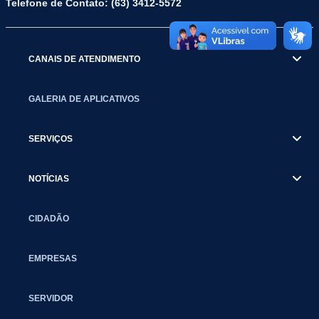
Telefone de Contato: (63) 3412-5572
CANAIS DE ATENDIMENTO
GALERIA DE APLICATIVOS
SERVIÇOS
NOTÍCIAS
CIDADÃO
EMPRESAS
SERVIDOR