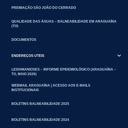
PREMIAÇÃO SÃO JOÃO DO CERRADO
QUALIDADE DAS ÁGUAS – BALNEABILIDADE EM ARAGUAÍNA
(TO)
DOCUMENTOS
ENDEREÇOS UTEIS
LEISHMANIOSES – INFORME EPIDEMIOLÓGICO (ARAGUAÍNA –
TO, MAIO 2026)
WEBMAIL ARAGUAÍNA | ACESSO AOS E-MAILS
INSTITUCIONAIS
BOLETINS BALNEABILIDADE 2025
BOLETINS BALNEABILIDADE 2024