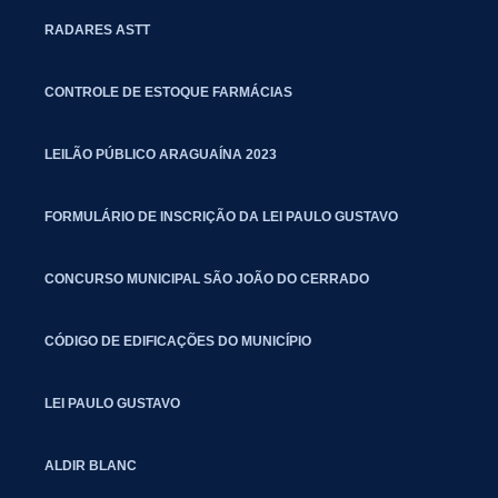
RADARES ASTT
CONTROLE DE ESTOQUE FARMÁCIAS
LEILÃO PÚBLICO ARAGUAÍNA 2023
FORMULÁRIO DE INSCRIÇÃO DA LEI PAULO GUSTAVO
CONCURSO MUNICIPAL SÃO JOÃO DO CERRADO
CÓDIGO DE EDIFICAÇÕES DO MUNICÍPIO
LEI PAULO GUSTAVO
ALDIR BLANC