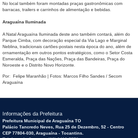
No local também foram montadas praças gastronômicas com
barracas, trailers e carrinhos de alimentação e bebidas.
Araguaína Iluminada
A Natal Araguaína Iluminada deste ano também contará, além do
Parque Cimba, com decoração especial da Via Lago e Marginal
Neblina, tradicionais cartões-postais nesta época do ano, além de
ornamentação em outros pontos estratégicos, como o Setor Costa
Esmeralda, Praça das Nações, Praça das Bandeiras, Praça do
Noroeste e o Distrito Novo Horizonte.
Por: Felipe Maranhão | Fotos: Marcos Filho Sandes / Secom
Araguaína
Informações da Prefeitura
Prefeitura Municipal de Araguaína TO
Palácio Tancredo Neves, Rua 25 de Dezembro, 52 - Centro
CEP 77804-030, Araguaína - Tocantins.