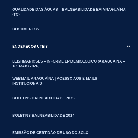
QUALIDADE DAS ÁGUAS – BALNEABILIDADE EM ARAGUAÍNA
(TO)
DOCUMENTOS
ENDEREÇOS UTEIS
LEISHMANIOSES – INFORME EPIDEMIOLÓGICO (ARAGUAÍNA –
TO, MAIO 2026)
WEBMAIL ARAGUAÍNA | ACESSO AOS E-MAILS
INSTITUCIONAIS
BOLETINS BALNEABILIDADE 2025
BOLETINS BALNEABILIDADE 2024
EMISSÃO DE CERTIDÃO DE USO DO SOLO