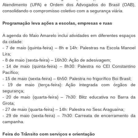
Atendimento (UPA) e Ordem dos Advogados do Brasil (OAB),
consolidando o compromisso coletivo com a segurança viária.
Programação leva ações a escolas, empresas e ruas
A agenda do Maio Amarelo inclui atividades em diferentes espaços
da cidade:
- 7 de maio (quinta-feira) – 8h e 14h: Palestras na Escola Manoel
Lira;
- 8 de maio (sexta-feira) – 16h30: Ação de adesivagem;
- 14 de maio (quinta-feira) – 8h30: Palestra no CEI Constantino
Pacífico;
- 15 de maio (sexta-feira) – 6h50: Palestra no frigorífico Boi Brasil;
- 19 de maio (terça-feira): Ação integrada com órgãos de
segurança;
- 20 de maio (quarta-feira) – 7h30: Blitz educativa no Barra da
Grota;
- 27 de maio (quarta-feira) – 14h: Palestra no Sesc Araguaína;
- 29 de maio (sexta-feira) – 7h30: Carreata de encerramento da
campanha.
Feira do Trânsito com serviços e orientação