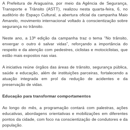
A Prefeitura de Araguaína, por meio da Agência de Segurança,
Transporte e Trânsito (ASTT), realizou nesta quarta-feira, 6, no
auditório do Espaço Cultural, a abertura oficial da campanha Maio
Amarelo, movimento internacional voltado à conscientização sobre
segurança no trânsito.
Neste ano, a 13ª edição da campanha traz o tema “No trânsito,
enxergar o outro é salvar vidas”, reforçando a importância do
respeito e da atenção com pedestres, ciclistas e motociclistas, que
estão mais expostos nas vias.
A iniciativa reúne órgãos das áreas de trânsito, segurança pública,
saúde e educação, além de instituições parceiras, fortalecendo a
atuação integrada em prol da redução de acidentes e da
preservação de vidas.
Educação para transformar comportamentos
Ao longo do mês, a programação contará com palestras, ações
educativas, abordagens orientativas e mobilizações em diferentes
pontos da cidade, com foco na conscientização de condutores e da
população.