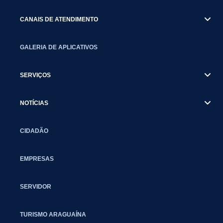
CANAIS DE ATENDIMENTO
GALERIA DE APLICATIVOS
SERVIÇOS
NOTÍCIAS
CIDADÃO
EMPRESAS
SERVIDOR
TURISMO ARAGUAÍNA