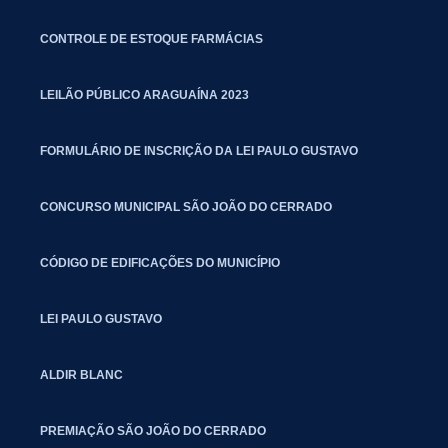
CONTROLE DE ESTOQUE FARMÁCIAS
LEILÃO PÚBLICO ARAGUAÍNA 2023
FORMULÁRIO DE INSCRIÇÃO DA LEI PAULO GUSTAVO
CONCURSO MUNICIPAL SÃO JOÃO DO CERRADO
CÓDIGO DE EDIFICAÇÕES DO MUNICÍPIO
LEI PAULO GUSTAVO
ALDIR BLANC
PREMIAÇÃO SÃO JOÃO DO CERRADO