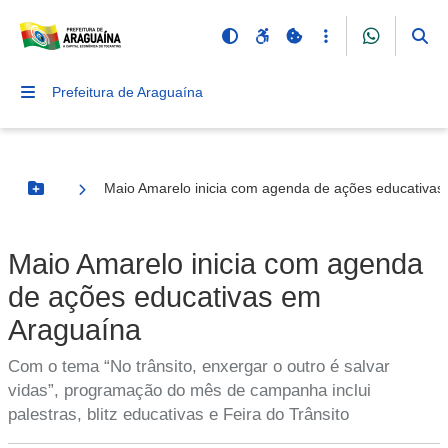
Prefeitura de Araguaína
Maio Amarelo inicia com agenda de ações educativas
Botão Menu
Maio Amarelo inicia com agenda
de ações educativas em
Araguaína
Com o tema “No trânsito, enxergar o outro é salvar
vidas”, programação do mês de campanha inclui
palestras, blitz educativas e Feira do Trânsito