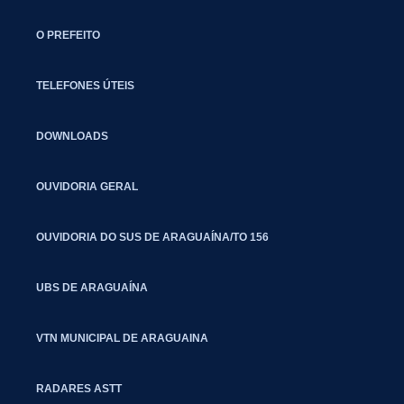
O PREFEITO
TELEFONES ÚTEIS
DOWNLOADS
OUVIDORIA GERAL
OUVIDORIA DO SUS DE ARAGUAÍNA/TO 156
UBS DE ARAGUAÍNA
VTN MUNICIPAL DE ARAGUAINA
RADARES ASTT