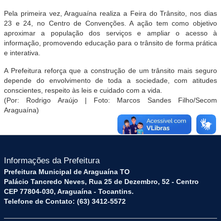
Pela primeira vez, Araguaína realiza a Feira do Trânsito, nos dias
23 e 24, no Centro de Convenções. A ação tem como objetivo
aproximar a população dos serviços e ampliar o acesso à
informação, promovendo educação para o trânsito de forma prática
e interativa.
A Prefeitura reforça que a construção de um trânsito mais seguro
depende do envolvimento de toda a sociedade, com atitudes
conscientes, respeito às leis e cuidado com a vida.
(Por: Rodrigo Araújo | Foto: Marcos Sandes Filho/Secom
Araguaína)
Informações da Prefeitura
Prefeitura Municipal de Araguaína TO
Palácio Tancredo Neves, Rua 25 de Dezembro, 52 - Centro
CEP 77804-030, Araguaína - Tocantins.
Telefone de Contato: (63) 3412-5572