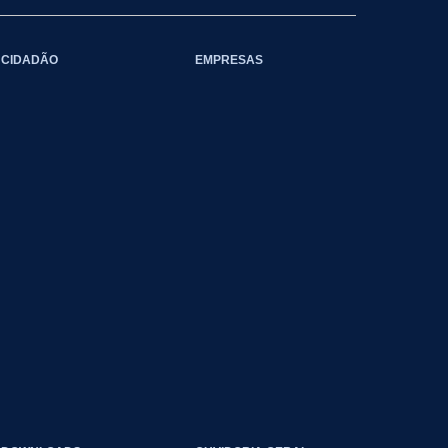
CIDADÃO
EMPRESAS