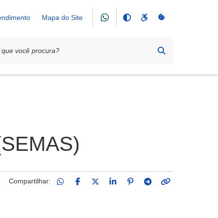
tendimento
Mapa do Site
l (SEMAS)
Compartilhar: