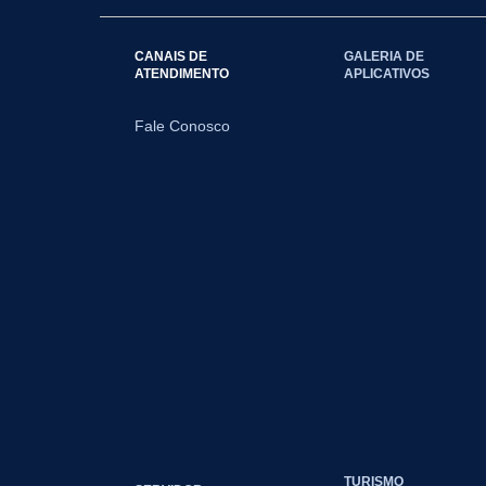
CANAIS DE
GALERIA DE
ATENDIMENTO
APLICATIVOS
Fale Conosco
TURISMO