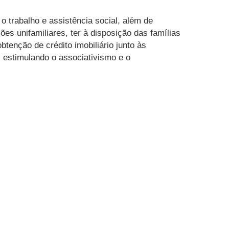
 o trabalho e assistência social, além de
ões unifamiliares, ter à disposição das famílias
btenção de crédito imobiliário junto às
, estimulando o associativismo e o