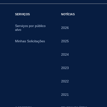
SERVIÇOS
NOTÍCIAS
Serviços por público
2026
alvo
Minhas Solicitações
2025
2024
2023
2022
2021