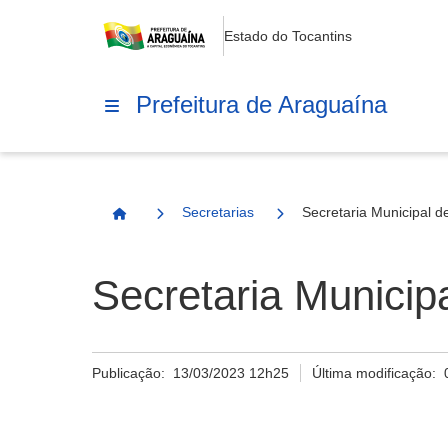
Estado do Tocantins
Prefeitura de Araguaína
Secretarias
Secretaria Municipal de
Página Inicial
Secretaria Municip
Publicação:
13/03/2023 12h25
Última modificação: