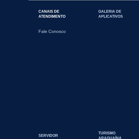
CANAIS DE
GALERIA DE
ATENDIMENTO
APLICATIVOS
Fale Conosco
TURISMO
SERVIDOR
ARAGUAÍNA