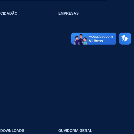
CIDADÃO
EMPRESAS
DOWNLOADS
OUVIDORIA GERAL