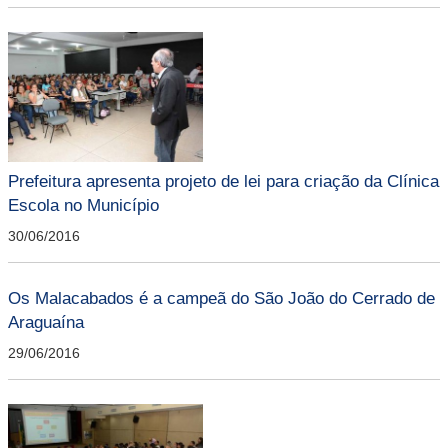
Prefeitura apresenta projeto de lei para criação da Clínica
Escola no Município
30/06/2016
Os Malacabados é a campeã do São João do Cerrado de
Araguaína
29/06/2016