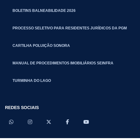
BOLETINS BALNEABILIDADE 2026
PROCESSO SELETIVO PARA RESIDENTES JURÍDICOS DA PGM
CARTILHA POLUIÇÃO SONORA
MANUAL DE PROCEDIMENTOS IMOBILIÁRIOS SEINFRA
TURMINHA DO LAGO
REDES SOCIAIS