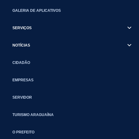
GALERIA DE APLICATIVOS
SERVIÇOS
NOTÍCIAS
CIDADÃO
EMPRESAS
SERVIDOR
TURISMO ARAGUAÍNA
O PREFEITO