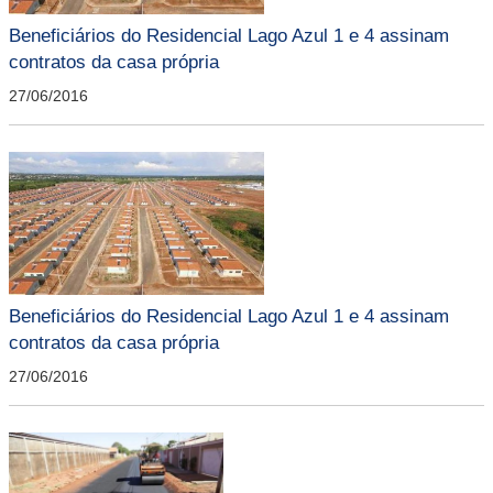
Beneficiários do Residencial Lago Azul 1 e 4 assinam
contratos da casa própria
27/06/2016
Beneficiários do Residencial Lago Azul 1 e 4 assinam
contratos da casa própria
27/06/2016