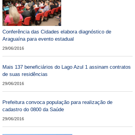
Conferência das Cidades elabora diagnóstico de
Araguaína para evento estadual
29/06/2016
Mais 137 beneficiários do Lago Azul 1 assinam contratos
de suas residências
29/06/2016
Prefeitura convoca população para realização de
cadastro do 0800 da Saúde
29/06/2016