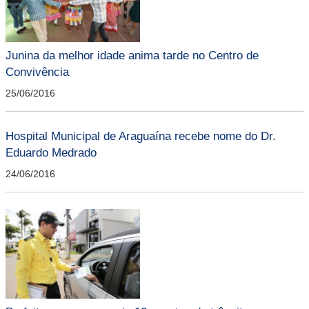
Junina da melhor idade anima tarde no Centro de
Convivência
25/06/2016
Hospital Municipal de Araguaína recebe nome do Dr.
Eduardo Medrado
24/06/2016