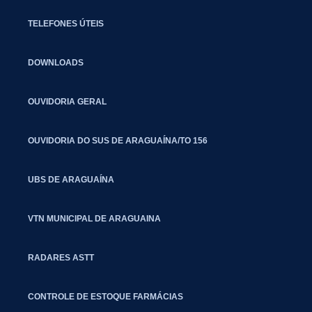
TELEFONES ÚTEIS
DOWNLOADS
OUVIDORIA GERAL
OUVIDORIA DO SUS DE ARAGUAÍNA/TO 156
UBS DE ARAGUAÍNA
VTN MUNICIPAL DE ARAGUAINA
RADARES ASTT
CONTROLE DE ESTOQUE FARMÁCIAS