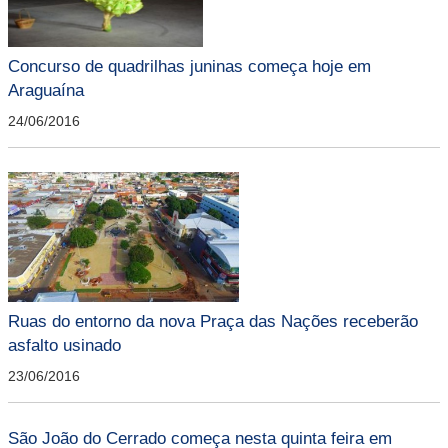
Concurso de quadrilhas juninas começa hoje em
Araguaína
24/06/2016
Ruas do entorno da nova Praça das Nações receberão
asfalto usinado
23/06/2016
São João do Cerrado começa nesta quinta feira em