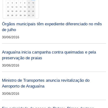
Órgãos municipais têm expediente diferenciado no mês
de julho
30/06/2016
Araguaína inicia campanha contra queimadas e pela
preservação de praias
30/06/2016
Ministro de Transportes anuncia revitalização do
Aeroporto de Araguaína
30/06/2016