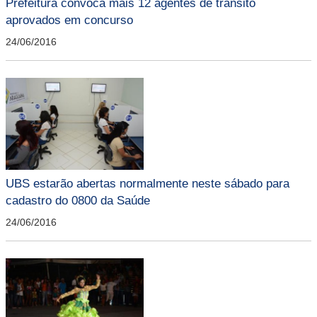
Prefeitura convoca mais 12 agentes de trânsito
aprovados em concurso
24/06/2016
UBS estarão abertas normalmente neste sábado para
cadastro do 0800 da Saúde
24/06/2016