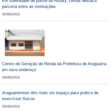
Em solenidade de posse do Rotary, Dimas destaca
parceria entre as instituições
30/06/2016
Centro de Geração de Renda da Prefeitura de Araguaína
em novo endereço
30/06/2016
Araguainenses têm mais um espaço para prática de
exercícios físicos
30/06/2016