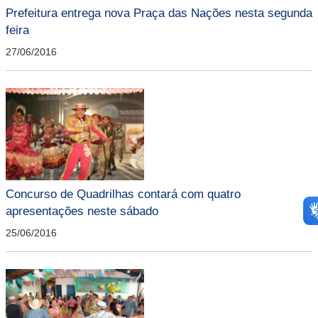
Prefeitura entrega nova Praça das Nações nesta segunda
feira
27/06/2016
Concurso de Quadrilhas contará com quatro
apresentações neste sábado
25/06/2016