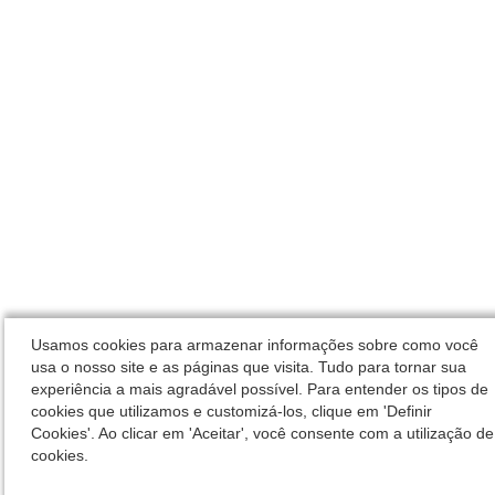
Usamos cookies para armazenar informações sobre como você
usa o nosso site e as páginas que visita. Tudo para tornar sua
experiência a mais agradável possível. Para entender os tipos de
cookies que utilizamos e customizá-los, clique em 'Definir
Cookies'. Ao clicar em 'Aceitar', você consente com a utilização de
cookies.