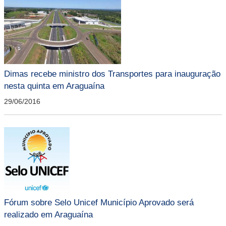
Dimas recebe ministro dos Transportes para inauguração
nesta quinta em Araguaína
29/06/2016
Fórum sobre Selo Unicef Município Aprovado será
realizado em Araguaína