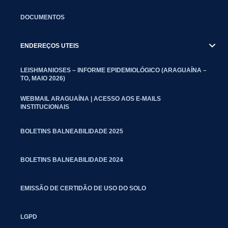
DOCUMENTOS
ENDEREÇOS UTEIS
LEISHMANIOSES – INFORME EPIDEMIOLÓGICO (ARAGUAÍNA –
TO, MAIO 2026)
WEBMAIL ARAGUAÍNA | ACESSO AOS E-MAILS
INSTITUCIONAIS
BOLETINS BALNEABILIDADE 2025
BOLETINS BALNEABILIDADE 2024
EMISSÃO DE CERTIDÃO DE USO DO SOLO
LGPD