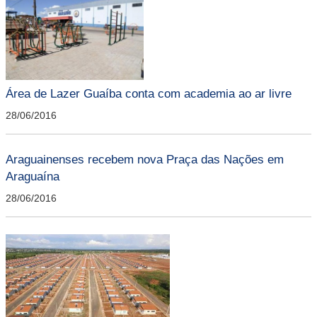
Área de Lazer Guaíba conta com academia ao ar livre
28/06/2016
Araguainenses recebem nova Praça das Nações em
Araguaína
28/06/2016