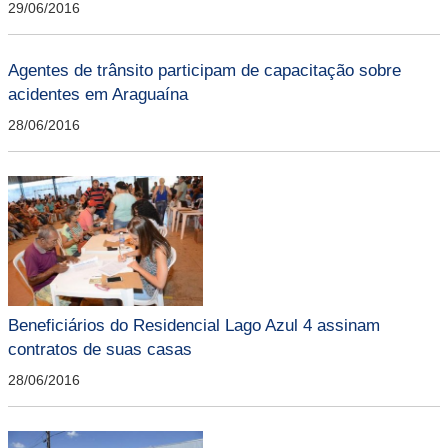
29/06/2016
Agentes de trânsito participam de capacitação sobre
acidentes em Araguaína
28/06/2016
Beneficiários do Residencial Lago Azul 4 assinam
contratos de suas casas
28/06/2016