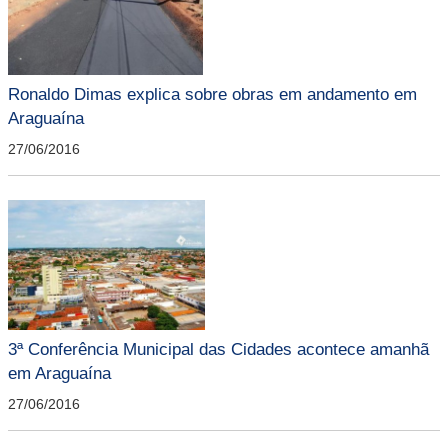
Ronaldo Dimas explica sobre obras em andamento em
Araguaína
27/06/2016
3ª Conferência Municipal das Cidades acontece amanhã
em Araguaína
27/06/2016