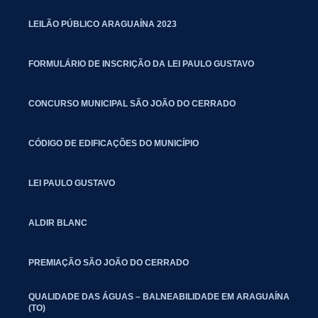
LEILÃO PÚBLICO ARAGUAÍNA 2023
FORMULÁRIO DE INSCRIÇÃO DA LEI PAULO GUSTAVO
CONCURSO MUNICIPAL SÃO JOÃO DO CERRADO
CÓDIGO DE EDIFICAÇÕES DO MUNICÍPIO
LEI PAULO GUSTAVO
ALDIR BLANC
PREMIAÇÃO SÃO JOÃO DO CERRADO
QUALIDADE DAS ÁGUAS – BALNEABILIDADE EM ARAGUAÍNA
(TO)