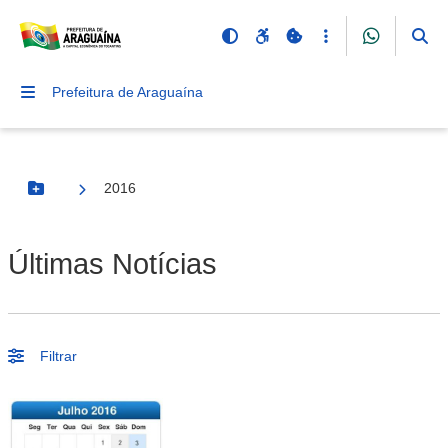
Prefeitura de Araguaína
2016
Botão Menu
Últimas Notícias
Filtrar