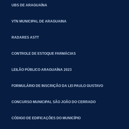
UBS DE ARAGUAÍNA
VTN MUNICIPAL DE ARAGUAINA
RADARES ASTT
CONTROLE DE ESTOQUE FARMÁCIAS
LEILÃO PÚBLICO ARAGUAÍNA 2023
FORMULÁRIO DE INSCRIÇÃO DA LEI PAULO GUSTAVO
CONCURSO MUNICIPAL SÃO JOÃO DO CERRADO
CÓDIGO DE EDIFICAÇÕES DO MUNICÍPIO