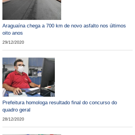
Araguaína chega a 700 km de novo asfalto nos últimos
oito anos
29/12/2020
Prefeitura homologa resultado final do concurso do
quadro geral
28/12/2020