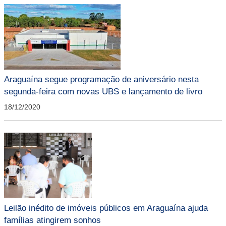
Araguaína segue programação de aniversário nesta
segunda-feira com novas UBS e lançamento de livro
18/12/2020
Leilão inédito de imóveis públicos em Araguaína ajuda
famílias atingirem sonhos