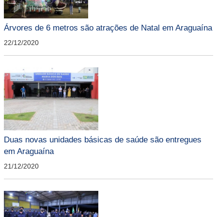
Árvores de 6 metros são atrações de Natal em Araguaína
22/12/2020
Duas novas unidades básicas de saúde são entregues
em Araguaína
21/12/2020