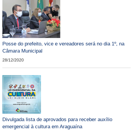
Posse do prefeito, vice e vereadores será no dia 1º, na
Câmara Municipal
28/12/2020
Divulgada lista de aprovados para receber auxílio
emergencial à cultura em Araguaína