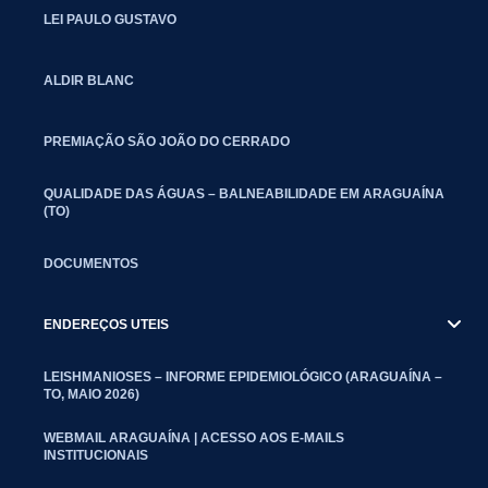
LEI PAULO GUSTAVO
ALDIR BLANC
PREMIAÇÃO SÃO JOÃO DO CERRADO
QUALIDADE DAS ÁGUAS – BALNEABILIDADE EM ARAGUAÍNA
(TO)
DOCUMENTOS
ENDEREÇOS UTEIS
LEISHMANIOSES – INFORME EPIDEMIOLÓGICO (ARAGUAÍNA –
TO, MAIO 2026)
WEBMAIL ARAGUAÍNA | ACESSO AOS E-MAILS
INSTITUCIONAIS