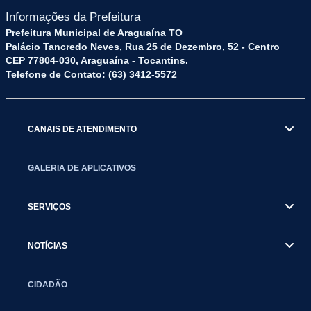
Informações da Prefeitura
Prefeitura Municipal de Araguaína TO
Palácio Tancredo Neves, Rua 25 de Dezembro, 52 - Centro
CEP 77804-030, Araguaína - Tocantins.
Telefone de Contato: (63) 3412-5572
CANAIS DE ATENDIMENTO
GALERIA DE APLICATIVOS
SERVIÇOS
NOTÍCIAS
CIDADÃO