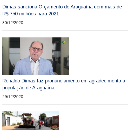
Dimas sanciona Orçamento de Araguaína com mais de
R$ 750 milhões para 2021
30/12/2020
Ronaldo Dimas faz pronunciamento em agradecimento à
população de Araguaína
29/12/2020