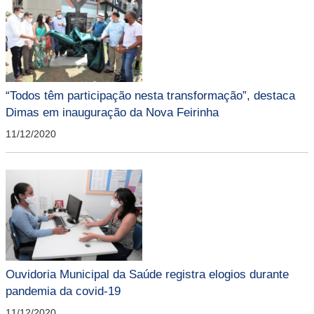
“Todos têm participação nesta transformação”, destaca
Dimas em inauguração da Nova Feirinha
11/12/2020
Ouvidoria Municipal da Saúde registra elogios durante
pandemia da covid-19
11/12/2020