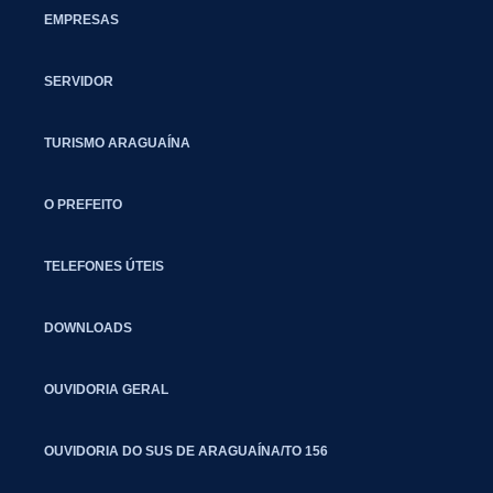
EMPRESAS
SERVIDOR
TURISMO ARAGUAÍNA
O PREFEITO
TELEFONES ÚTEIS
DOWNLOADS
OUVIDORIA GERAL
OUVIDORIA DO SUS DE ARAGUAÍNA/TO 156