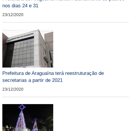
nos dias 24 e 31
23/12/2020
Prefeitura de Araguaína terá reestruturação de
secretarias a partir de 2021
23/12/2020