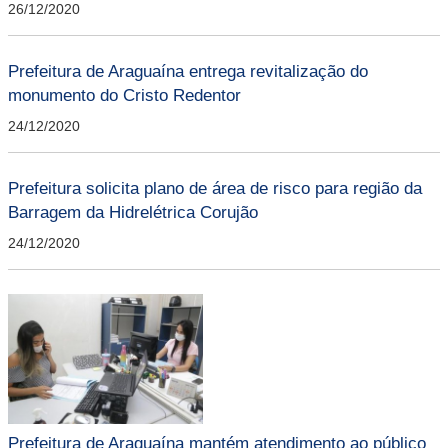
26/12/2020
Prefeitura de Araguaína entrega revitalização do
monumento do Cristo Redentor
24/12/2020
Prefeitura solicita plano de área de risco para região da
Barragem da Hidrelétrica Corujão
24/12/2020
Prefeitura de Araguaína mantém atendimento ao público