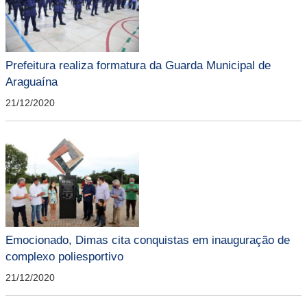
Prefeitura realiza formatura da Guarda Municipal de
Araguaína
21/12/2020
Emocionado, Dimas cita conquistas em inauguração de
complexo poliesportivo
21/12/2020