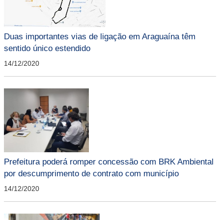
Duas importantes vias de ligação em Araguaína têm
sentido único estendido
14/12/2020
Prefeitura poderá romper concessão com BRK Ambiental
por descumprimento de contrato com município
14/12/2020