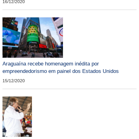
16/12/2020
Araguaína recebe homenagem inédita por
empreendedorismo em painel dos Estados Unidos
15/12/2020