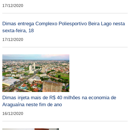
17/12/2020
Dimas entrega Complexo Poliesportivo Beira Lago nesta
sexta-feira, 18
17/12/2020
Dimas injeta mais de R$ 40 milhões na economia de
Araguaína neste fim de ano
16/12/2020