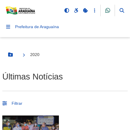
Prefeitura de Araguaína
2020
Botão Menu
Últimas Notícias
Filtrar