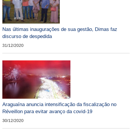
Nas últimas inaugurações de sua gestão, Dimas faz
discurso de despedida
31/12/2020
Araguaína anuncia intensificação da fiscalização no
Réveillon para evitar avanço da covid-19
30/12/2020