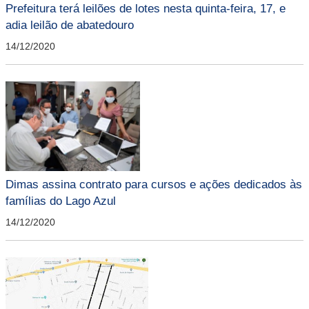
Prefeitura terá leilões de lotes nesta quinta-feira, 17, e
adia leilão de abatedouro
14/12/2020
Dimas assina contrato para cursos e ações dedicados às
famílias do Lago Azul
14/12/2020