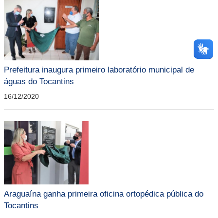
Prefeitura inaugura primeiro laboratório municipal de
águas do Tocantins
16/12/2020
Araguaína ganha primeira oficina ortopédica pública do
Tocantins