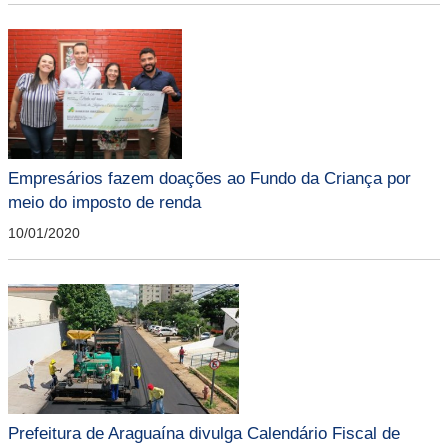
Empresários fazem doações ao Fundo da Criança por
meio do imposto de renda
10/01/2020
Prefeitura de Araguaína divulga Calendário Fiscal de