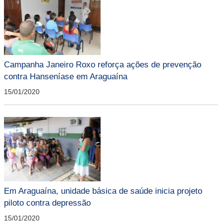
Campanha Janeiro Roxo reforça ações de prevenção
contra Hanseníase em Araguaína
15/01/2020
Em Araguaína, unidade básica de saúde inicia projeto
piloto contra depressão
15/01/2020