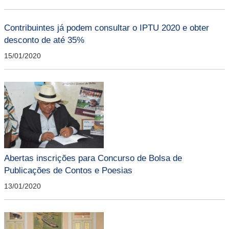
Contribuintes já podem consultar o IPTU 2020 e obter
desconto de até 35%
15/01/2020
Abertas inscrições para Concurso de Bolsa de
Publicações de Contos e Poesias
13/01/2020