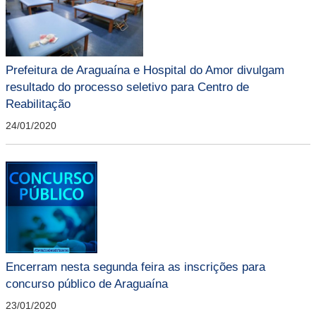
Prefeitura de Araguaína e Hospital do Amor divulgam
resultado do processo seletivo para Centro de
Reabilitação
24/01/2020
Encerram nesta segunda feira as inscrições para
concurso público de Araguaína
23/01/2020