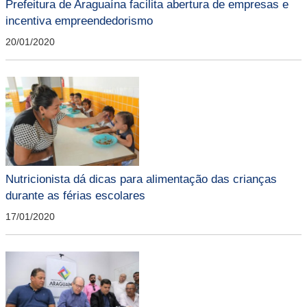
Prefeitura de Araguaína facilita abertura de empresas e
incentiva empreendedorismo
20/01/2020
Nutricionista dá dicas para alimentação das crianças
durante as férias escolares
17/01/2020