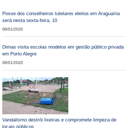
Posse dos conselheiros tutelares eleitos em Araguaína
será nesta sexta-feira, 10
08/01/2020
Dimas visita escolas modelos em gestão público privada
em Porto Alegre
08/01/2020
Vandalismo destrói lixeiras e compromete limpeza de
locais públicos