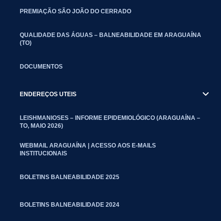
PREMIAÇÃO SÃO JOÃO DO CERRADO
QUALIDADE DAS ÁGUAS – BALNEABILIDADE EM ARAGUAÍNA
(TO)
DOCUMENTOS
ENDEREÇOS UTEIS
LEISHMANIOSES – INFORME EPIDEMIOLÓGICO (ARAGUAÍNA –
TO, MAIO 2026)
WEBMAIL ARAGUAÍNA | ACESSO AOS E-MAILS
INSTITUCIONAIS
BOLETINS BALNEABILIDADE 2025
BOLETINS BALNEABILIDADE 2024