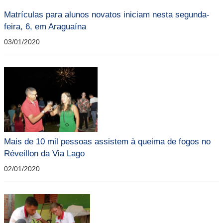
Matrículas para alunos novatos iniciam nesta segunda-
feira, 6, em Araguaína
03/01/2020
Mais de 10 mil pessoas assistem à queima de fogos no
Réveillon da Via Lago
02/01/2020