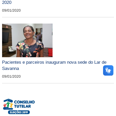
2020
09/01/2020
Pacientes e parceiros inauguram nova sede do Lar de
Savanna
09/01/2020