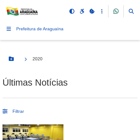
Prefeitura de Araguaína
2020
Botão Menu
Últimas Notícias
Filtrar