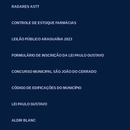
RADARES ASTT
CONTROLE DE ESTOQUE FARMÁCIAS
LEILÃO PÚBLICO ARAGUAÍNA 2023
FORMULÁRIO DE INSCRIÇÃO DA LEI PAULO GUSTAVO
CONCURSO MUNICIPAL SÃO JOÃO DO CERRADO
CÓDIGO DE EDIFICAÇÕES DO MUNICÍPIO
LEI PAULO GUSTAVO
ALDIR BLANC