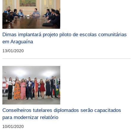
Dimas implantará projeto piloto de escolas comunitárias
em Araguaína
13/01/2020
Conselheiros tutelares diplomados serão capacitados
para modernizar relatório
10/01/2020