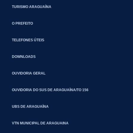
TURISMO ARAGUAÍNA
O PREFEITO
TELEFONES ÚTEIS
DOWNLOADS
OUVIDORIA GERAL
OUVIDORIA DO SUS DE ARAGUAÍNA/TO 156
UBS DE ARAGUAÍNA
VTN MUNICIPAL DE ARAGUAINA