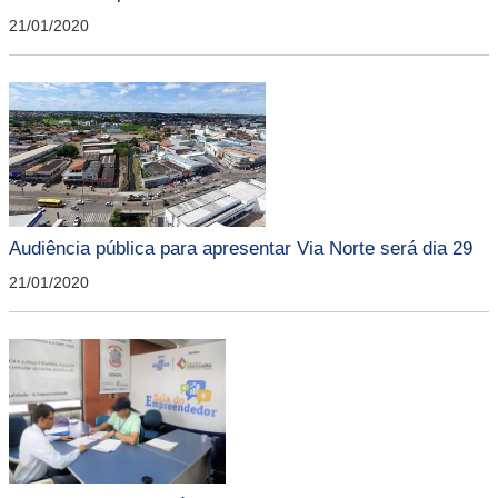
21/01/2020
Audiência pública para apresentar Via Norte será dia 29
21/01/2020