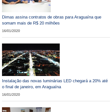
Dimas assina contratos de obras para Araguaína que
somam mais de R$ 20 milhões
16/01/2020
Instalação das novas luminárias LED chegará a 20% até
o final de janeiro, em Araguaína
16/01/2020