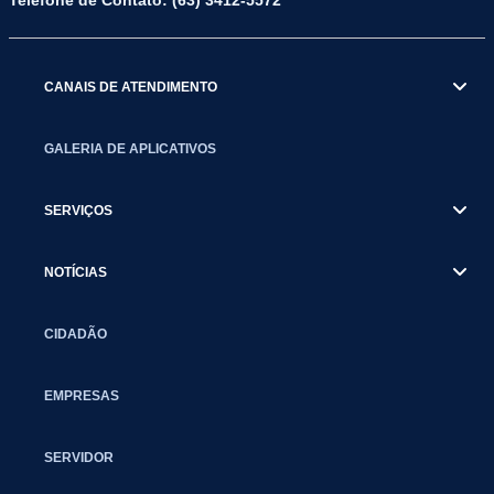
Telefone de Contato: (63) 3412-5572
CANAIS DE ATENDIMENTO
GALERIA DE APLICATIVOS
SERVIÇOS
NOTÍCIAS
CIDADÃO
EMPRESAS
SERVIDOR