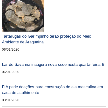
Tartarugas do Garimpinho terão proteção do Meio
Ambiente de Araguaína
06/01/2020
Lar de Savanna inaugura nova sede nesta quarta-feira, 8
06/01/2020
FIA pede doações para construção de ala masculina em
casa de acolhimento
03/01/2020