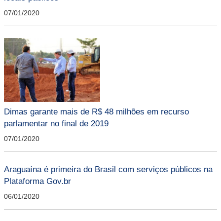
07/01/2020
Dimas garante mais de R$ 48 milhões em recurso
parlamentar no final de 2019
07/01/2020
Araguaína é primeira do Brasil com serviços públicos na
Plataforma Gov.br
06/01/2020