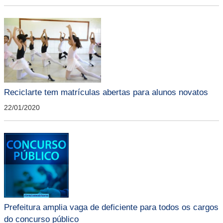
Reciclarte tem matrículas abertas para alunos novatos
22/01/2020
Prefeitura amplia vaga de deficiente para todos os cargos
do concurso público